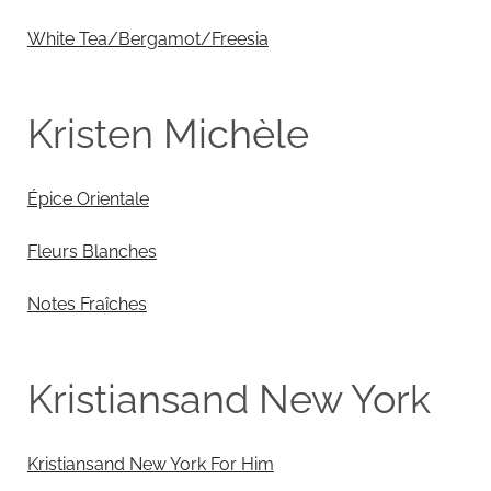
White Tea/Bergamot/Freesia
Kristen Michèle
Épice Orientale
Fleurs Blanches
Notes Fraîches
Kristiansand New York
Kristiansand New York For Him