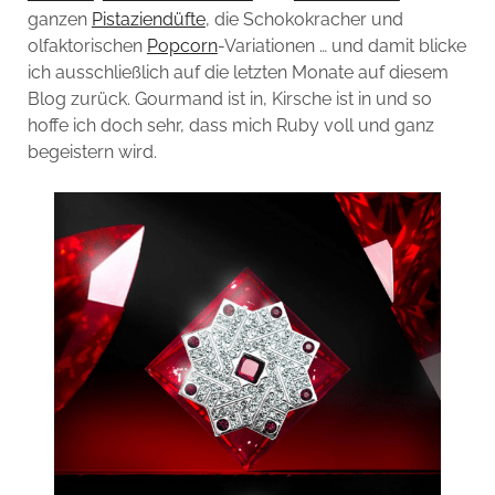
ganzen
Pistaziendüfte
, die Schokokracher und
olfaktorischen
Popcorn
-Variationen … und damit blicke
ich ausschließlich auf die letzten Monate auf diesem
Blog zurück. Gourmand ist in, Kirsche ist in und so
hoffe ich doch sehr, dass mich Ruby voll und ganz
begeistern wird.