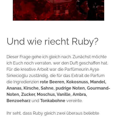
Und wie riecht Ruby?
Dieser Frage gehe ich gleich nach. Zunächst möchte
ich Euch noch verraten, wer den Duft geschaffen hat.
Für die kreative Arbeit war die Parfümeurin Ayşe
Sirkecioğlu zuständig, die für das Extrait de Parfum
die Ingredienzien
rote Beeren, Kokosnuss, Mandel,
Ananas, Kirsche, Sahne, pudrige Noten, Gourmand-
Noten, Zucker, Moschus, Vanille, Ambra,
Benzoeharz
und
Tonkabohne
vereinte.
Ihr seht, dass Ruby gleich zwei überaus beliebte