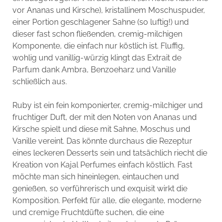
vor Ananas und Kirsche), kristallinem Moschuspuder,
einer Portion geschlagener Sahne (so luftig!) und
dieser fast schon fließenden, cremig-milchigen
Komponente, die einfach nur köstlich ist. Fluffig,
wohlig und vanillig-würzig klingt das Extrait de
Parfum dank Ambra, Benzoeharz und Vanille
schließlich aus.
Ruby ist ein fein komponierter, cremig-milchiger und
fruchtiger Duft, der mit den Noten von Ananas und
Kirsche spielt und diese mit Sahne, Moschus und
Vanille vereint. Das könnte durchaus die Rezeptur
eines leckeren Desserts sein und tatsächlich riecht die
Kreation von Kajal Perfumes einfach köstlich. Fast
möchte man sich hineinlegen, eintauchen und
genießen, so verführerisch und exquisit wirkt die
Komposition. Perfekt für alle, die elegante, moderne
und cremige Fruchtdüfte suchen, die eine