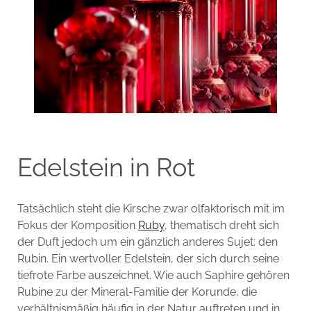
Edelstein in Rot
Tatsächlich steht die Kirsche zwar olfaktorisch mit im
Fokus der Komposition
Ruby
, thematisch dreht sich
der Duft jedoch um ein gänzlich anderes Sujet: den
Rubin. Ein wertvoller Edelstein, der sich durch seine
tiefrote Farbe auszeichnet. Wie auch Saphire gehören
Rubine zu der Mineral-Familie der Korunde, die
verhältnismäßig häufig in der Natur auftreten und in