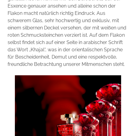
Esxence genauer ansehen und alleine schon der
Flakon macht natürlich richtig Eindruck. Aus
schwerem Glas, sehr hochwertig und exklusiv, mit
einem silbernen Deckel versehen, der mit weißen und
roten Schmucksteinchen verziert ist. Auf dem Flakon
selbst findet sich auf einer Seite in arabischer Schrift
das Wort „Khajal“, was in der orientalischen Sprache
für Bescheidenheit, Demut und eine respektvolle,
freundliche Betrachtung unserer Mitmenschen steht.