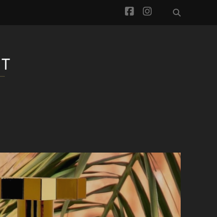
facebook
instagram