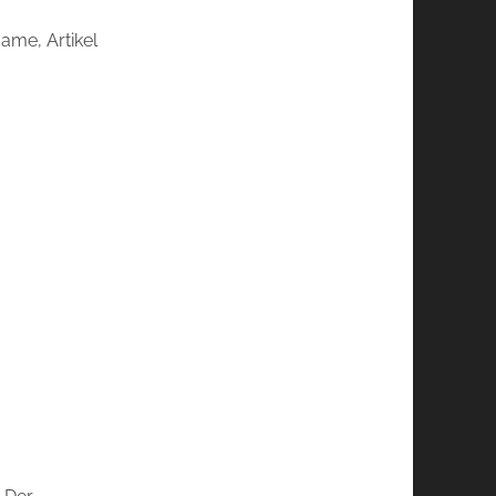
Name, Artikel