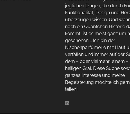
jeglichen Dingen, die durch Fo
Funktionalität, Design und Her
überzeugen wissen. Und wen
noch ein Quäntchen Historie 
kommt, ist es meist ganz um 
geschehen … Ich bin der
Nischenparfümerie mit Haut 
verfallen und immer auf der 
dem – oder vielmehr: einem –
heiligen Gral. Diese Suche sow
ganzes Interesse und meine
Begeisterung möchte ich gern
teilen!