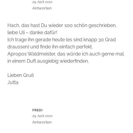
29. April 2010
Antworten
Hach, das hast Du wieder soo schön geschrieben,
liebe Uli – danke dafür!
Ich trage ihn gerade heute (es sind knapp 30 Grad
draussen) und finde ihn einfach perfekt.
Apropos Waldmeister, das würde ich auch gerne mal
in einem Duft ausgiebig wiederfinden.
Lieben Gruß
Jutta
FREDI
29. April 2010
Antworten