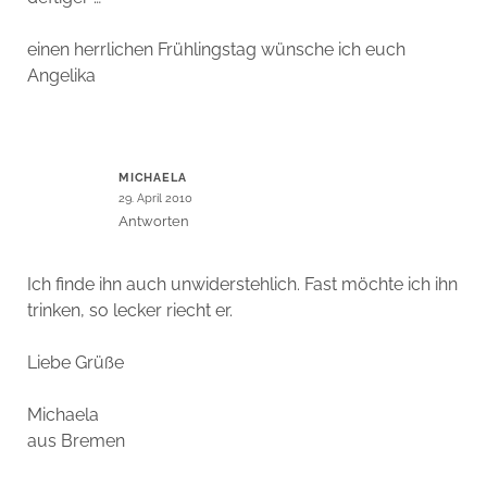
einen herrlichen Frühlingstag wünsche ich euch
Angelika
MICHAELA
29. April 2010
Antworten
Ich finde ihn auch unwiderstehlich. Fast möchte ich ihn
trinken, so lecker riecht er.
Liebe Grüße
Michaela
aus Bremen