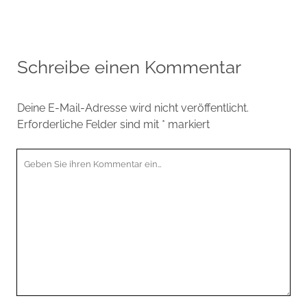
Schreibe einen Kommentar
Deine E-Mail-Adresse wird nicht veröffentlicht.
Erforderliche Felder sind mit
*
markiert
Ihr
Kommentar