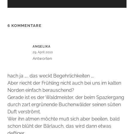
6 KOMMENTARE
ANGELIKA
29. April 2010
Antworten
hach ja ….. das weckt Begehrlichkeiten ….
Aber riecht der Frühling nicht auch bei uns im kalten
Norden einfach berauschend?
Gerade ist es der Waldmeister, der beim Spaziergang
durch zart ergrünende Buchenwälder seinen süßen
Duft verströmt.
Wer ihn atmen möchte muß sich aber beeilen, bald
schon blüht der Bärlauch, das wird dann etwas
deftiger …