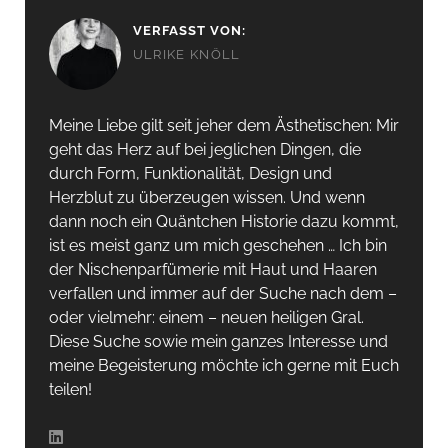
VERFASST VON:
ULRIKE KNÖLL
Meine Liebe gilt seit jeher dem Ästhetischen: Mir
geht das Herz auf bei jeglichen Dingen, die
durch Form, Funktionalität, Design und
Herzblut zu überzeugen wissen. Und wenn
dann noch ein Quäntchen Historie dazu kommt,
ist es meist ganz um mich geschehen … Ich bin
der Nischenparfümerie mit Haut und Haaren
verfallen und immer auf der Suche nach dem –
oder vielmehr: einem – neuen heiligen Gral.
Diese Suche sowie mein ganzes Interesse und
meine Begeisterung möchte ich gerne mit Euch
teilen!