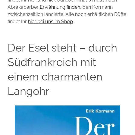
Abrakabarber
Erwähnung finden
, den Kormann
zwischenzeitlich lancierte. Alle noch erhältlichen Düfte
findet Ihr
hier bei uns im Shop
.
Der Esel steht – durch
Südfrankreich mit
einem charmanten
Langohr