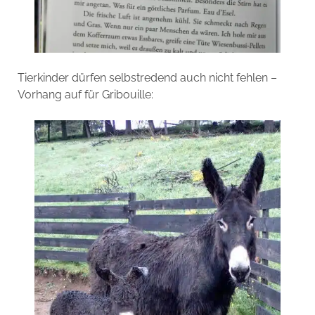
Tierkinder dürfen selbstredend auch nicht fehlen –
Vorhang auf für Gribouille: