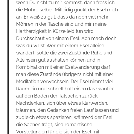
wenn Du nicht zu mir kommst, dann fress ich
die Möhre selber. Mitleidig guckt der Esel mich
an. Er weiß zu gut, dass da noch viel mehr
Möhren in der Tasche sind und mir meine
Hartherzigkeit in Kürze leid tun wird.
Durchschaut von einem Esel. Ach mach doch
was du willst. Wer mit einem Esel alleine
wandert, sollte die zwei Zustände Ruhe und
Alleinsein gut aushalten können und in
Kombination mit einer Eselwanderung darf
man diese Zustände übrigens nicht mit einer
Meditation verwechseln. Der Esel nimmt viel
Raum ein und schnell holt einen das Grautier
auf den Boden der Tatsachen zurück.
Nachdenken, sich über etwas klarwerden,
träumen, den Gedanken freien Lauf lassen und
zugleich etwas spazieren, während der Esel
die Sachen trägt, sind romantische
Vorstellungen für die sich der Esel mit