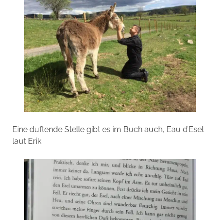
Eine duftende Stelle gibt es im Buch auch, Eau d’Esel
laut Erik: