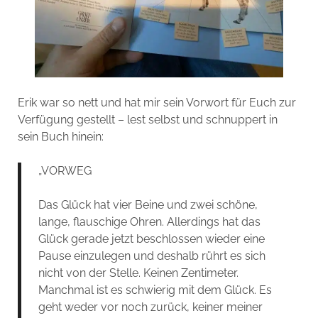
Erik war so nett und hat mir sein Vorwort für Euch zur
Verfügung gestellt – lest selbst und schnuppert in
sein Buch hinein:
„
VORWEG
Das Glück hat vier Beine und zwei schöne,
lange, flauschige Ohren. Allerdings hat das
Glück gerade jetzt beschlossen wieder eine
Pause einzulegen und deshalb rührt es sich
nicht von der Stelle. Keinen Zentimeter.
Manchmal ist es schwierig mit dem Glück. Es
geht weder vor noch zurück, keiner meiner