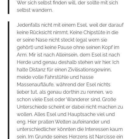
Wer sich selbst finden will, der sollte mit sich
selbst wandern.
Jedenfalls nicht mit einem Esel, weil der darauf
keine Rücksicht nimmt. Keine Chipstüte in die
er seine Nase nicht steckt (egal wem sie
gehört) und keine Pause ohne seinen Kopf im
Arm. Mir ist nach Alleinsein, dem Esel ist nach
Herde und genau deshalb stehen wir hier. Ich
halte Distanz für einen Zivilisationsgewinn,
meide volle Fahrstühle und hasse
Massenaufläufe, während der Esel nichts
lieber tut, als genau dorthin zu rennen, wo
schon viele Esel oder Wanderer sind. Große
Unterschiede scheint er dabei nicht machen zu
wollen. Alles Esel und Hauptsache viel und
eng. Hier prallen Welten aufeinander und
unterschiedlicher könnten die Interessen kaum
sein. Im Grunde seines Herzens ist Narcisse ein