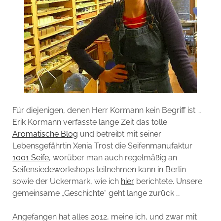
Für diejenigen, denen Herr Kormann kein Begriff ist …
Erik Kormann verfasste lange Zeit das tolle
Aromatische Blog
und betreibt mit seiner
Lebensgefährtin Xenia Trost die Seifenmanufaktur
1001 Seife
, worüber man auch regelmäßig an
Seifensiedeworkshops teilnehmen kann in Berlin
sowie der Uckermark, wie ich
hier
berichtete. Unsere
gemeinsame „Geschichte“ geht lange zurück …
Angefangen hat alles 2012, meine ich, und zwar mit