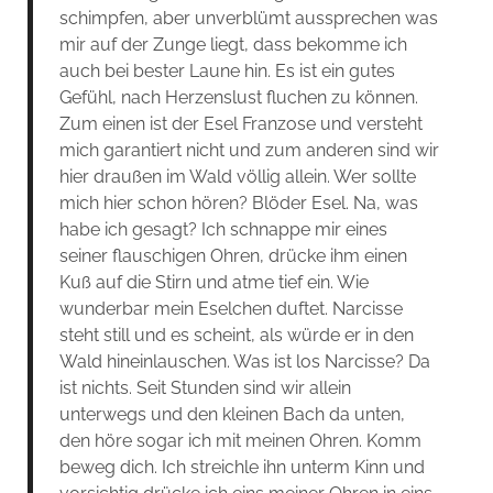
schimpfen, aber unverblümt aussprechen was
mir auf der Zunge liegt, dass bekomme ich
auch bei bester Laune hin. Es ist ein gutes
Gefühl, nach Herzenslust fluchen zu können.
Zum einen ist der Esel Franzose und versteht
mich garantiert nicht und zum anderen sind wir
hier draußen im Wald völlig allein. Wer sollte
mich hier schon hören? Blöder Esel. Na, was
habe ich gesagt? Ich schnappe mir eines
seiner flauschigen Ohren, drücke ihm einen
Kuß auf die Stirn und atme tief ein. Wie
wunderbar mein Eselchen duftet. Narcisse
steht still und es scheint, als würde er in den
Wald hineinlauschen. Was ist los Narcisse? Da
ist nichts. Seit Stunden sind wir allein
unterwegs und den kleinen Bach da unten,
den höre sogar ich mit meinen Ohren. Komm
beweg dich. Ich streichle ihn unterm Kinn und