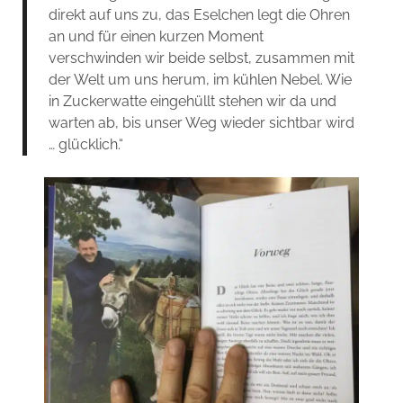
direkt auf uns zu, das Eselchen legt die Ohren
an und für einen kurzen Moment
verschwinden wir beide selbst, zusammen mit
der Welt um uns herum, im kühlen Nebel. Wie
in Zuckerwatte eingehüllt stehen wir da und
warten ab, bis unser Weg wieder sichtbar wird
… glücklich.“