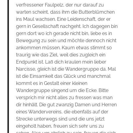
verfressener Faulpelz, der nur darauf zu
warten scheint, dass ihm die Butterblümchen
ins Maul wachsen. Eine Leidenschaft, der er
gern in Gesellschaft nachgeht. Ich dagegen bin
gern dort wo ich gerade nicht bin, liebe es in
Bewegung zu sein und möchte dennoch nicht
ankommen müssen. Kaum etwas stimmt so
traurig wie das Ziel, weil dies zugleich ein
Endpunkt ist. Laß dich kraulen mein lieber
Narcisse, gleich ist die Wandergruppe da. Mal
ist die Einsamkeit das Glück und manchmal
kommt es in Gestalt einer kleinen
Wandergruppe singend um die Ecke. Bitte
versprich mir nicht alles zu fressen was man
dir hinhält. Die gut zwanzig Damen und Herren
eines Wandervereins, die ebenfalls auf der
Strecke unterwegs sind und die uns jetzt
eingeholt haben, freuen sich sehr uns zu