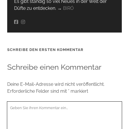
Es gibt ständig so viel Neues in der Welt der
Düfte zu entdecken. →
BIRÓ
SCHREIBE DEN ERSTEN KOMMENTAR
Schreibe einen Kommentar
Deine E-Mail-Adresse wird nicht veröffentlicht.
Erforderliche Felder sind mit
*
markiert
Ihr
Kommentar