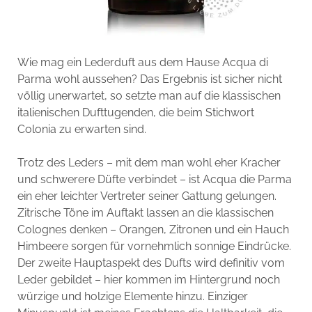
Wie mag ein Lederduft aus dem Hause Acqua di
Parma wohl aussehen? Das Ergebnis ist sicher nicht
völlig unerwartet, so setzte man auf die klassischen
italienischen Dufttugenden, die beim Stichwort
Colonia zu erwarten sind.
Trotz des Leders – mit dem man wohl eher Kracher
und schwerere Düfte verbindet – ist Acqua die Parma
ein eher leichter Vertreter seiner Gattung gelungen.
Zitrische Töne im Auftakt lassen an die klassischen
Colognes denken – Orangen, Zitronen und ein Hauch
Himbeere sorgen für vornehmlich sonnige Eindrücke.
Der zweite Hauptaspekt des Dufts wird definitiv vom
Leder gebildet – hier kommen im Hintergrund noch
würzige und holzige Elemente hinzu. Einziger