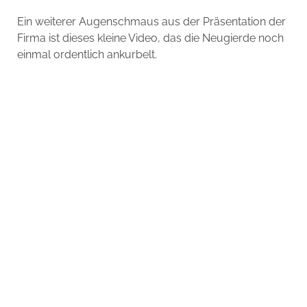
Ein weiterer Augenschmaus aus der Präsentation der
Firma ist dieses kleine Video, das die Neugierde noch
einmal ordentlich ankurbelt.