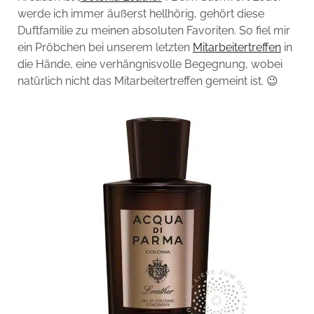
werde ich immer äußerst hellhörig, gehört diese
Duftfamilie zu meinen absoluten Favoriten. So fiel mir
ein Pröbchen bei unserem letzten
Mitarbeitertreffen
in
die Hände, eine verhängnisvolle Begegnung, wobei
natürlich nicht das Mitarbeitertreffen gemeint ist. 😉