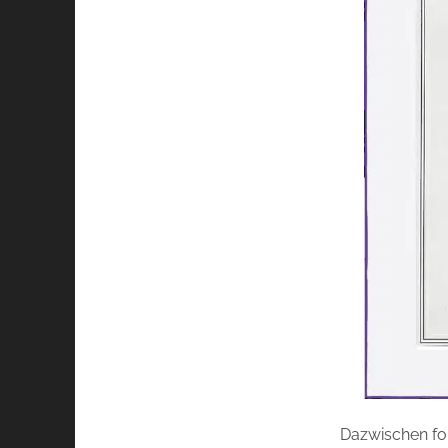
Dazwischen fol