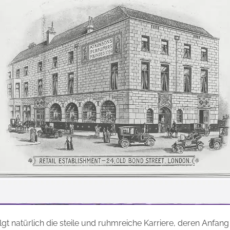
gt natürlich die steile und ruhmreiche Karriere, deren Anfang