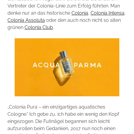
Vertreter der Colonia-Linie zum Erfolg führten. Man
denke nur an das historische
Colonia
,
Colonia Intensa
,
Colonia Assoluta
oder den auch noch nicht so alten
grünen
Colonia Club
.
„Colonia Pura – ein einzigartiges aquatisches
Cologne.“ Ich gebe zu, ich habe ein wenig den Kopf
eingezogen. Die Fußnägel begannen sich leicht
aufzurollen beim Gedanken, 2017 nun noch einen