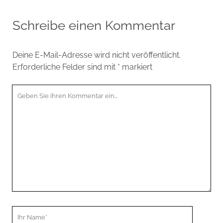
Schreibe einen Kommentar
Deine E-Mail-Adresse wird nicht veröffentlicht.
Erforderliche Felder sind mit
*
markiert
Ihr
Kommentar
Ihr