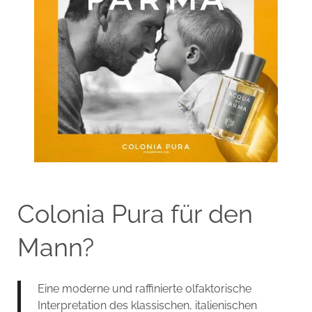
Colonia Pura für den
Mann?
Eine moderne und raffinierte olfaktorische
Interpretation des klassischen, italienischen