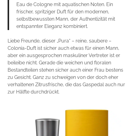
Eau de Cologne mit aquatischen Noten. Ein
frischer, spritziger Duft für den modernen,
selbstbewussten Mann, der Authentizität mit
entspannter Eleganz kombiniert.
Liebe Freunde, dieser „Pura“ – reine, saubere –
Colonia-Duft ist sicher auch etwas für einen Mann,
aber ein ausgesprochen maskuliner Vertreter ist er
beileibe nicht. Gerade die weichen und floralen
Bestandteilen stehen sicher auch einer Frau bestens
zu Gesicht. Ganz zu schweigen von der doch eher
verhaltenen Zitrusfrische, die das Gaspedal auch nur
zur Hälfte durchdrückt.