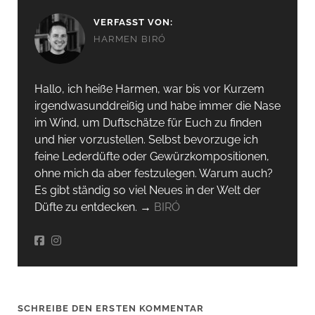
VERFASST VON:
HARMEN BIRÓ
Hallo, ich heiße Harmen, war bis vor Kurzem
irgendwas­unddreißig und habe immer die Nase
im Wind, um Duftschätze für Euch zu finden
und hier vorzustellen. Selbst bevorzuge ich
feine Lederdüfte oder Gewürzkompositionen,
ohne mich da aber festzulegen. Warum auch?
Es gibt ständig so viel Neues in der Welt der
Düfte zu entdecken. →
BIRÓ
SCHREIBE DEN ERSTEN KOMMENTAR