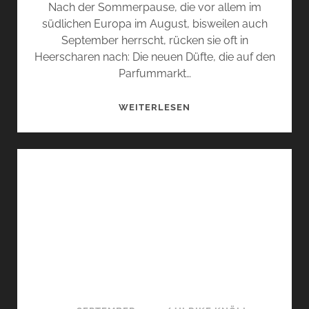
Nach der Sommerpause, die vor allem im
südlichen Europa im August, bisweilen auch
September herrscht, rücken sie oft in
Heerscharen nach: Die neuen Düfte, die auf den
Parfummarkt…
DUFTENDE
WEITERLESEN
NEUIGKEITEN…