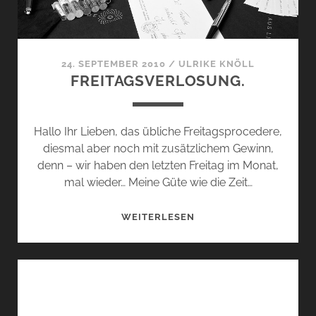
24. SEPTEMBER 2010
/
ULRIKE KNÖLL
FREITAGSVERLOSUNG.
Hallo Ihr Lieben, das übliche Freitagsprocedere,
diesmal aber noch mit zusätzlichem Gewinn,
denn – wir haben den letzten Freitag im Monat,
mal wieder… Meine Güte wie die Zeit…
FREITAGSVERLOSUNG.
WEITERLESEN