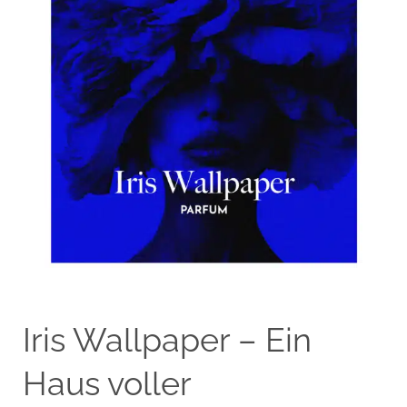
Iris Wallpaper – Ein
Haus voller