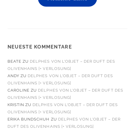
NEUESTE KOMMENTARE
BEATE
ZU
DELPHES VON L’OBJET – DER DUFT DES
OLIVENHAINS [+ VERLOSUNG]
ANDY
ZU
DELPHES VON L’OBJET – DER DUFT DES
OLIVENHAINS [+ VERLOSUNG]
CAROLINE
ZU
DELPHES VON L’OBJET – DER DUFT DES
OLIVENHAINS [+ VERLOSUNG]
KRISTIN
ZU
DELPHES VON L’OBJET – DER DUFT DES
OLIVENHAINS [+ VERLOSUNG]
ERIKA BUNDSCHUH
ZU
DELPHES VON L’OBJET – DER
DUFT DES OLIVENHAINS [+ VERLOSUNG]