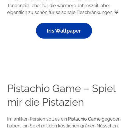
Tendenziell eher für die wärmere Jahreszeit, aber
eigentlich zu schön für saisonale Beschränkungen. 💙
Iris Wallpaper
Pistachio Game – Spiel
mir die Pistazien
Im antiken Persien soll es ein
Pistachio Game
gegeben
haben, ein Spiel mit den köstlichen grünen Nüsschen,