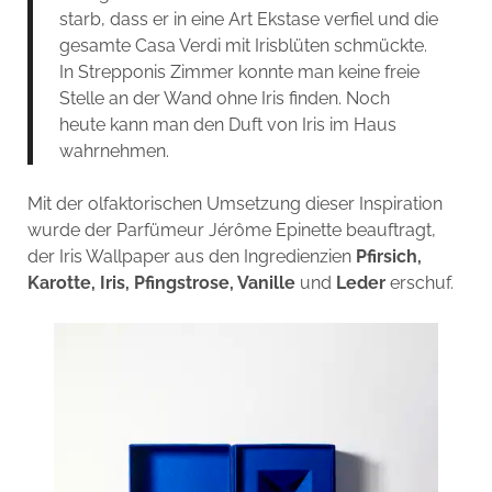
starb, dass er in eine Art Ekstase verfiel und die
gesamte Casa Verdi mit Irisblüten schmückte.
In Strepponis Zimmer konnte man keine freie
Stelle an der Wand ohne Iris finden. Noch
heute kann man den Duft von Iris im Haus
wahrnehmen.
Mit der olfaktorischen Umsetzung dieser Inspiration
wurde der Parfümeur Jérôme Epinette beauftragt,
der Iris Wallpaper aus den Ingredienzien
Pfirsich,
Karotte, Iris, Pfingstrose, Vanille
und
Leder
erschuf.