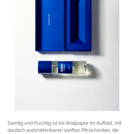
Samtig und fruchtig ist Iris Wallpaper im Auftakt, mit
deutlich wahrnehmbaren sanften Pfirsichnoten, die