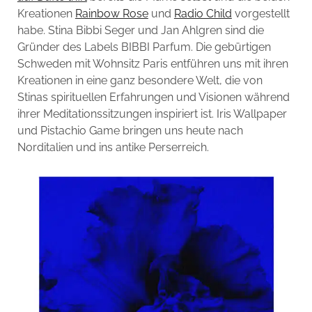
Kreationen
Rainbow Rose
und
Radio Child
vorgestellt
habe. Stina Bibbi Seger und Jan Ahlgren sind die
Gründer des Labels BIBBI Parfum. Die gebürtigen
Schweden mit Wohnsitz Paris entführen uns mit ihren
Kreationen in eine ganz besondere Welt, die von
Stinas spirituellen Erfahrungen und Visionen während
ihrer Meditationssitzungen inspiriert ist. Iris Wallpaper
und Pistachio Game bringen uns heute nach
Norditalien und ins antike Perserreich.