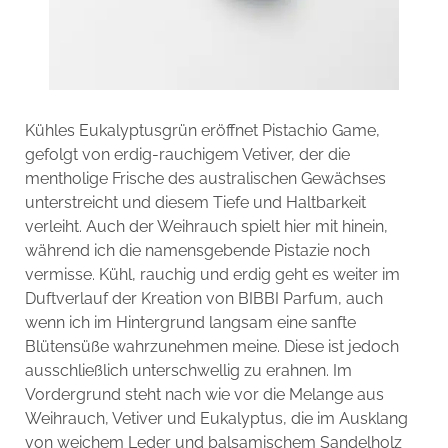
Kühles Eukalyptusgrün eröffnet Pistachio Game,
gefolgt von erdig-rauchigem Vetiver, der die
mentholige Frische des australischen Gewächses
unterstreicht und diesem Tiefe und Haltbarkeit
verleiht. Auch der Weihrauch spielt hier mit hinein,
während ich die namensgebende Pistazie noch
vermisse. Kühl, rauchig und erdig geht es weiter im
Duftverlauf der Kreation von BIBBI Parfum, auch
wenn ich im Hintergrund langsam eine sanfte
Blütensüße wahrzunehmen meine. Diese ist jedoch
ausschließlich unterschwellig zu erahnen. Im
Vordergrund steht nach wie vor die Melange aus
Weihrauch, Vetiver und Eukalyptus, die im Ausklang
von weichem Leder und balsamischem Sandelholz