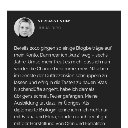
VERFASST VON:
JULIA BIRÓ
Bereits 2010 gingen so einige Blogbeiträge auf
mein Konto. Dann war ich „kurz“ weg – sechs
Jahre. Umso mehr freut es mich, dass ich nun
wieder die Chance bekomme, mein Näschen
im Dienste der Duftrezension schnuppern zu
lassen und eifrig in die Tasten zu hauen. Was
Nischendüfte angeht, habe ich damals
übrigens schnell Feuer gefangen. Meine
Ausbildung tat dazu ihr Übriges: Als
diplomierte Biologin kenne ich mich nicht nur
mit Fauna und Flora, sondern auch recht gut
mit der Herstellung von Ölen und Extrakten