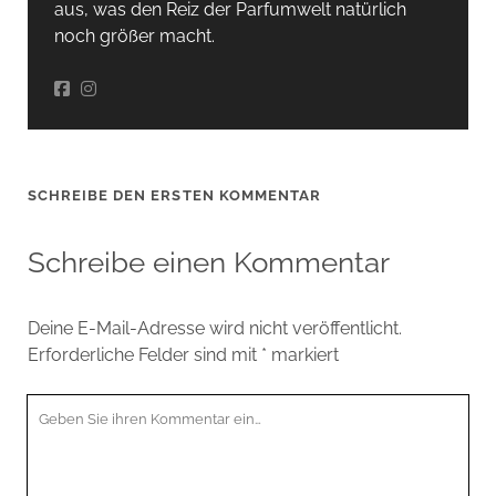
aus, was den Reiz der Parfumwelt natürlich
noch größer macht.
SCHREIBE DEN ERSTEN KOMMENTAR
Schreibe einen Kommentar
Deine E-Mail-Adresse wird nicht veröffentlicht.
Erforderliche Felder sind mit
*
markiert
Ihr
Kommentar