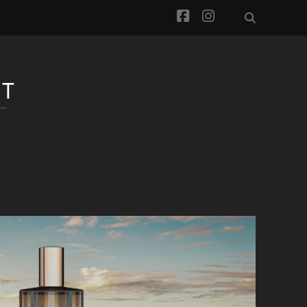
facebook
instagram