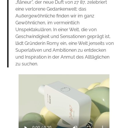
„flâneur“, der neue Duft von 27 87, zelebriert
eine verlorene Gedankenwelt: das
Außergewöhnliche finden wir im ganz
Gewöhnlichen, im vermeintlich
Unspektakulären. In einer Welt, die von
Geschwindigkeit und Sensationen geprägt ist,
lädt Gründerin Romy ein, eine Welt jenseits von
Superlativen und Ambitionen zu entdecken
und Inspiration in der Anmut des Alltäglichen
zu suchen.