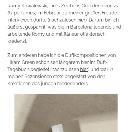
Romy Kowalewski, ihres Zeichens Gründerin von 27
87 perfumes, im Februar zu meiner großen Freude
interviewen durfte (nachzulesen
hier
). Darum bin ich
äußerst gespannt, was die in Barcelona lebende und
arbeitende Romy und mit flâneur olfaktorisch
kredenzt.
Zum anderen habe ich die Duftkompositionen von
Hiram Green schon seit längerem hier im Duft-
Tagebuch begleitet (nachzulesen
hier
) und war in
meinen Rezensionen stets begeistert von den
Kreationen des jungen Niederländers.