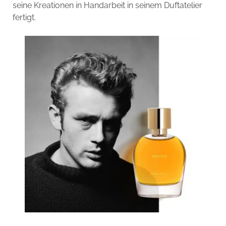
seine Kreationen in Handarbeit in seinem Duftatelier
fertigt.