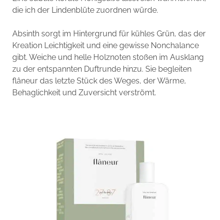
die ich der Lindenblüte zuordnen würde.
Absinth sorgt im Hintergrund für kühles Grün, das der
Kreation Leichtigkeit und eine gewisse Nonchalance
gibt. Weiche und helle Holznoten stoßen im Ausklang
zu der entspannten Duftrunde hinzu. Sie begleiten
flâneur das letzte Stück des Weges, der Wärme,
Behaglichkeit und Zuversicht verströmt.