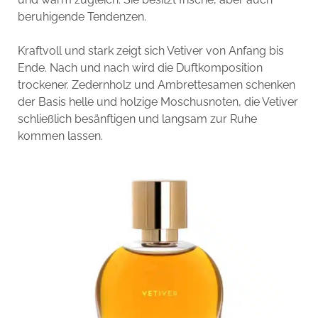
beruhigende Tendenzen.
Kraftvoll und stark zeigt sich Vetiver von Anfang bis
Ende. Nach und nach wird die Duftkomposition
trockener. Zedernholz und Ambrettesamen schenken
der Basis helle und holzige Moschusnoten, die Vetiver
schließlich besänftigen und langsam zur Ruhe
kommen lassen.