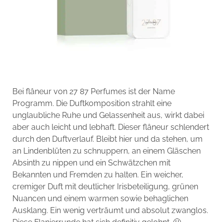
Bei flâneur von 27 87 Perfumes ist der Name
Programm. Die Duftkomposition strahlt eine
unglaubliche Ruhe und Gelassenheit aus, wirkt dabei
aber auch leicht und lebhaft. Dieser flâneur schlendert
durch den Duftverlauf. Bleibt hier und da stehen, um
an Lindenblüten zu schnuppern, an einem Gläschen
Absinth zu nippen und ein Schwätzchen mit
Bekannten und Fremden zu halten. Ein weicher,
cremiger Duft mit deutlicher Irisbeteiligung, grünen
Nuancen und einem warmen sowie behaglichen
Ausklang. Ein wenig verträumt und absolut zwanglos.