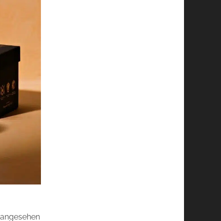
t angesehen