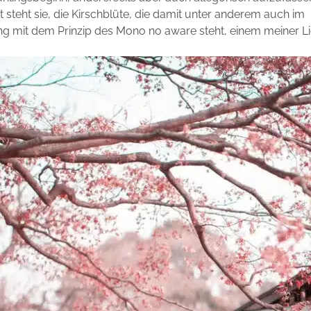
t steht sie, die Kirschblüte, die damit unter anderem auch im
mit dem Prinzip des Mono no aware steht, einem meiner Li