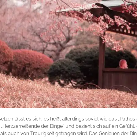
tzen lässt es sich, es heißt allerdings soviel wie das „Pathos
„Herzzerreißende der Dinge“ und bezieht sich auf ein Gefühl, 
als auch von Traurigkeit getragen wird. Das Genießen der Di