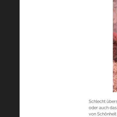
Schlecht überse
oder auch das 
von Schönheit 