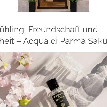
ühling, Freundschaft und
eit – Acqua di Parma Saku