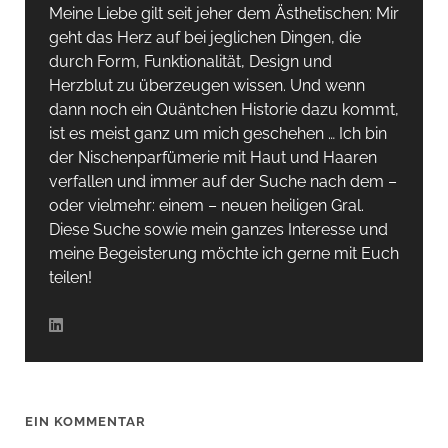
Meine Liebe gilt seit jeher dem Ästhetischen: Mir
geht das Herz auf bei jeglichen Dingen, die
durch Form, Funktionalität, Design und
Herzblut zu überzeugen wissen. Und wenn
dann noch ein Quäntchen Historie dazu kommt,
ist es meist ganz um mich geschehen … Ich bin
der Nischenparfümerie mit Haut und Haaren
verfallen und immer auf der Suche nach dem –
oder vielmehr: einem – neuen heiligen Gral.
Diese Suche sowie mein ganzes Interesse und
meine Begeisterung möchte ich gerne mit Euch
teilen!
EIN KOMMENTAR