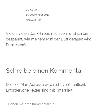
YVONNE
19. September 2017
Antworten
Vielen, vielen Dank! Freue mich sehr und ich bin
gespannt, wie meinem Mini der Duft gefallen wird!
Dankeschön!
Schreibe einen Kommentar
Deine E-Mail-Adresse wird nicht veröffentlicht.
Erforderliche Felder sind mit
*
markiert
Ihr