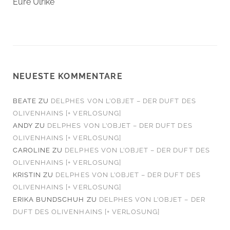
Eure Ulrike
NEUESTE KOMMENTARE
BEATE
ZU
DELPHES VON L’OBJET – DER DUFT DES
OLIVENHAINS [+ VERLOSUNG]
ANDY
ZU
DELPHES VON L’OBJET – DER DUFT DES
OLIVENHAINS [+ VERLOSUNG]
CAROLINE
ZU
DELPHES VON L’OBJET – DER DUFT DES
OLIVENHAINS [+ VERLOSUNG]
KRISTIN
ZU
DELPHES VON L’OBJET – DER DUFT DES
OLIVENHAINS [+ VERLOSUNG]
ERIKA BUNDSCHUH
ZU
DELPHES VON L’OBJET – DER
DUFT DES OLIVENHAINS [+ VERLOSUNG]