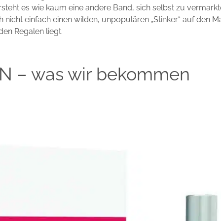
teht es wie kaum eine andere Band, sich selbst zu vermarkt
nicht einfach einen wilden, unpopulären „Stinker“ auf den M
 den Regalen liegt.
N – was wir bekommen