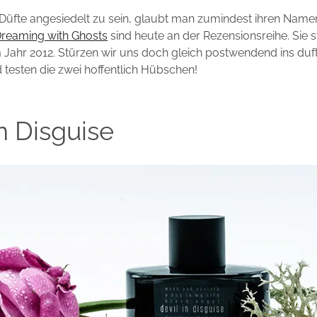
 Düfte angesiedelt zu sein, glaubt man zumindest ihren Name
reaming with Ghosts
sind heute an der Rezensionsreihe. Sie
 Jahr 2012. Stürzen wir uns doch gleich postwendend ins du
testen die zwei hoffentlich Hübschen!
in Disguise