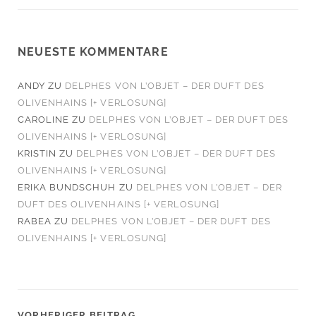
NEUESTE KOMMENTARE
ANDY
ZU
DELPHES VON L’OBJET – DER DUFT DES
OLIVENHAINS [+ VERLOSUNG]
CAROLINE
ZU
DELPHES VON L’OBJET – DER DUFT DES
OLIVENHAINS [+ VERLOSUNG]
KRISTIN
ZU
DELPHES VON L’OBJET – DER DUFT DES
OLIVENHAINS [+ VERLOSUNG]
ERIKA BUNDSCHUH
ZU
DELPHES VON L’OBJET – DER
DUFT DES OLIVENHAINS [+ VERLOSUNG]
RABEA
ZU
DELPHES VON L’OBJET – DER DUFT DES
OLIVENHAINS [+ VERLOSUNG]
VORHERIGER BEITRAG