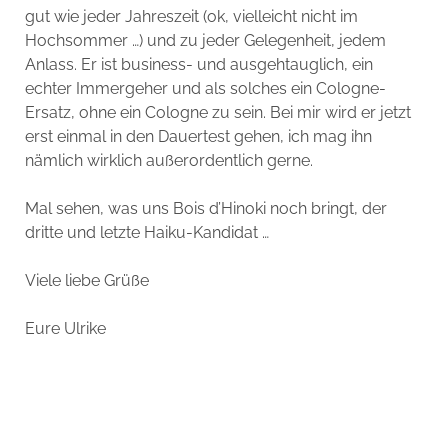
gut wie jeder Jahreszeit (ok, vielleicht nicht im
Hochsommer …) und zu jeder Gelegenheit, jedem
Anlass. Er ist business- und ausgehtauglich, ein
echter Immergeher und als solches ein Cologne-
Ersatz, ohne ein Cologne zu sein. Bei mir wird er jetzt
erst einmal in den Dauertest gehen, ich mag ihn
nämlich wirklich außerordentlich gerne.
Mal sehen, was uns Bois d’Hinoki noch bringt, der
dritte und letzte Haiku-Kandidat …
Viele liebe Grüße
Eure Ulrike