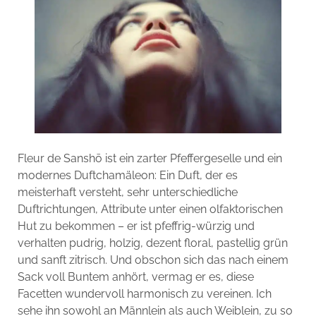
Fleur de Sanshō ist ein zarter Pfeffergeselle und ein
modernes Duftchamäleon: Ein Duft, der es
meisterhaft versteht, sehr unterschiedliche
Duftrichtungen, Attribute unter einen olfaktorischen
Hut zu bekommen – er ist pfeffrig-würzig und
verhalten pudrig, holzig, dezent floral, pastellig grün
und sanft zitrisch. Und obschon sich das nach einem
Sack voll Buntem anhört, vermag er es, diese
Facetten wundervoll harmonisch zu vereinen. Ich
sehe ihn sowohl an Männlein als auch Weiblein, zu so