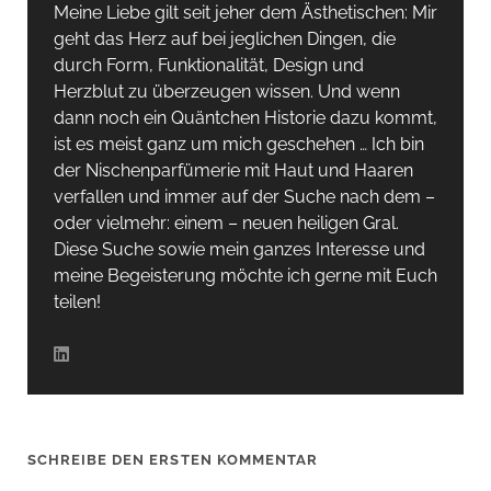
Meine Liebe gilt seit jeher dem Ästhetischen: Mir
geht das Herz auf bei jeglichen Dingen, die
durch Form, Funktionalität, Design und
Herzblut zu überzeugen wissen. Und wenn
dann noch ein Quäntchen Historie dazu kommt,
ist es meist ganz um mich geschehen … Ich bin
der Nischenparfümerie mit Haut und Haaren
verfallen und immer auf der Suche nach dem –
oder vielmehr: einem – neuen heiligen Gral.
Diese Suche sowie mein ganzes Interesse und
meine Begeisterung möchte ich gerne mit Euch
teilen!
SCHREIBE DEN ERSTEN KOMMENTAR