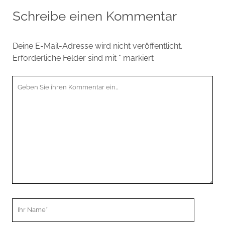
Schreibe einen Kommentar
Deine E-Mail-Adresse wird nicht veröffentlicht.
Erforderliche Felder sind mit
*
markiert
Ihr
Kommentar
Ihr
Name