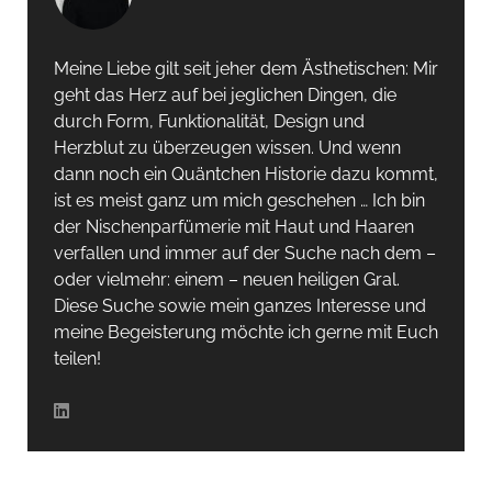
Meine Liebe gilt seit jeher dem Ästhetischen: Mir
geht das Herz auf bei jeglichen Dingen, die
durch Form, Funktionalität, Design und
Herzblut zu überzeugen wissen. Und wenn
dann noch ein Quäntchen Historie dazu kommt,
ist es meist ganz um mich geschehen … Ich bin
der Nischenparfümerie mit Haut und Haaren
verfallen und immer auf der Suche nach dem –
oder vielmehr: einem – neuen heiligen Gral.
Diese Suche sowie mein ganzes Interesse und
meine Begeisterung möchte ich gerne mit Euch
teilen!