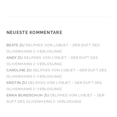
NEUESTE KOMMENTARE
BEATE
ZU
DELPHES VON L’OBJET – DER DUFT DES
OLIVENHAINS [+ VERLOSUNG]
ANDY
ZU
DELPHES VON L’OBJET – DER DUFT DES
OLIVENHAINS [+ VERLOSUNG]
CAROLINE
ZU
DELPHES VON L’OBJET – DER DUFT DES
OLIVENHAINS [+ VERLOSUNG]
KRISTIN
ZU
DELPHES VON L’OBJET – DER DUFT DES
OLIVENHAINS [+ VERLOSUNG]
ERIKA BUNDSCHUH
ZU
DELPHES VON L’OBJET – DER
DUFT DES OLIVENHAINS [+ VERLOSUNG]