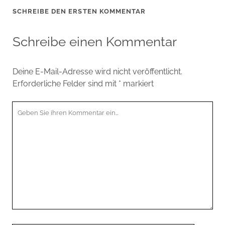
SCHREIBE DEN ERSTEN KOMMENTAR
Schreibe einen Kommentar
Deine E-Mail-Adresse wird nicht veröffentlicht.
Erforderliche Felder sind mit
*
markiert
Ihr
Kommentar