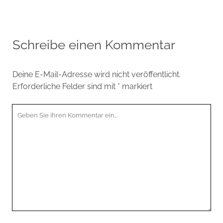
Schreibe einen Kommentar
Deine E-Mail-Adresse wird nicht veröffentlicht.
Erforderliche Felder sind mit
*
markiert
Ihr
Kommentar