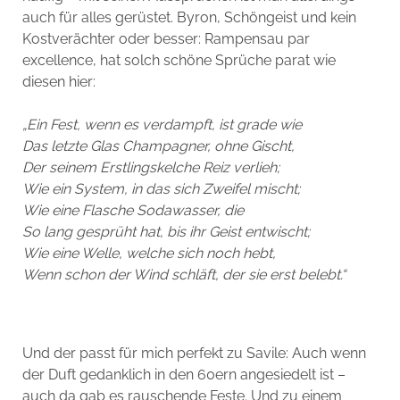
auch für alles gerüstet. Byron, Schöngeist und kein
Kostverächter oder besser: Rampensau par
excellence, hat solch schöne Sprüche parat wie
diesen hier:
„Ein Fest, wenn es verdampft, ist grade wie
Das letzte Glas Champagner, ohne Gischt,
Der seinem Erstlingskelche Reiz verlieh;
Wie ein System, in das sich Zweifel mischt;
Wie eine Flasche Sodawasser, die
So lang gesprüht hat, bis ihr Geist entwischt;
Wie eine Welle, welche sich noch hebt,
Wenn schon der Wind schläft, der sie erst belebt.“
Und der passt für mich perfekt zu Savile: Auch wenn
der Duft gedanklich in den 60ern angesiedelt ist –
auch da gab es rauschende Feste. Und zu einem