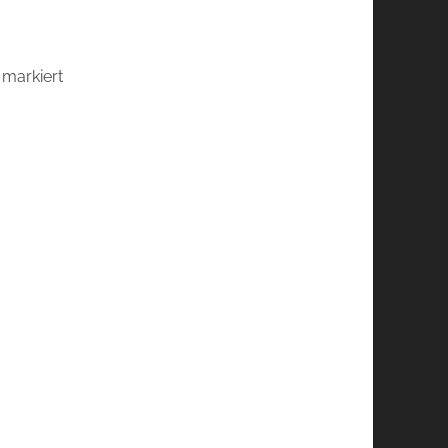
markiert