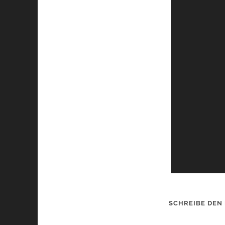
SCHREIBE DEN