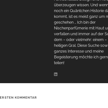
überzeugen wissen. Und wen
noch ein Quäntchen Historie 
kommt, ist es meist ganz um 
geschehen … Ich bin der
Nischenparfümerie mit Haut 
verfallen und immer auf der 
dem – oder vielmehr: einem –
heiligen Gral. Diese Suche sow
ganzes Interesse und meine
Begeisterung möchte ich gern
teilen!
 ERSTEN KOMMENTAR