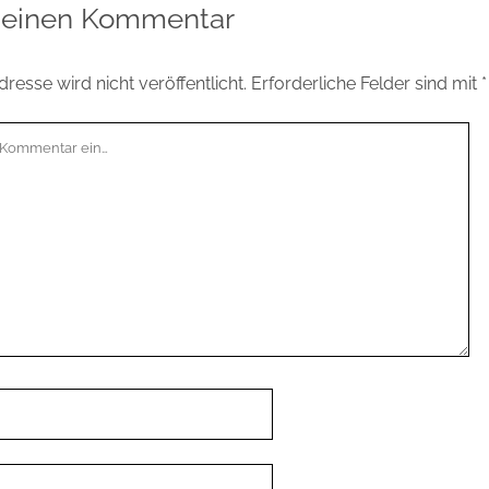
 einen Kommentar
resse wird nicht veröffentlicht.
Erforderliche Felder sind mit
*