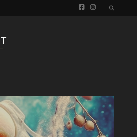
facebook
instagram