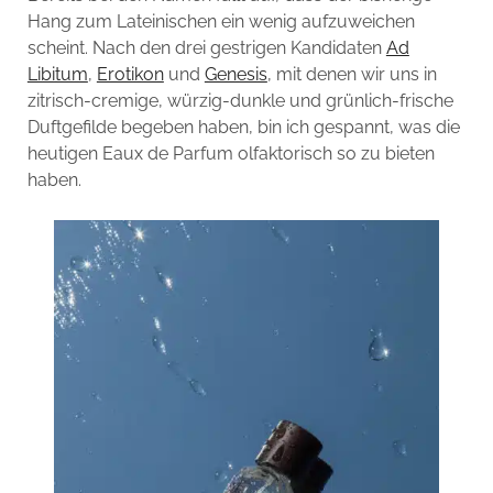
Hang zum Lateinischen ein wenig aufzuweichen
scheint. Nach den drei gestrigen Kandidaten
Ad
Libitum
,
Erotikon
und
Genesis
, mit denen wir uns in
zitrisch-cremige, würzig-dunkle und grünlich-frische
Duftgefilde begeben haben, bin ich gespannt, was die
heutigen Eaux de Parfum olfaktorisch so zu bieten
haben.