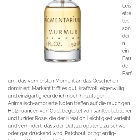
Leis
etre
ter,
son
der
n
ein
Eau
de
Parf
um, das vom ersten Moment an das Geschehen
dominiert. Markant trifft es gut, kraftvoll, eigenwillig
und einzigartig würde ich noch hinzufügen.
Animalisch-ambrierte Noten treffen auf die rauchigen
Holznuancen von Oud, begleitet von sanfter, lieblicher
und luzider Rose, die der Kreation Leichtigkeit verleiht
und verhindert, dass der Duft zu opulent, zu schwer
oder gar drückend wird. Patchouli bringt erdig-