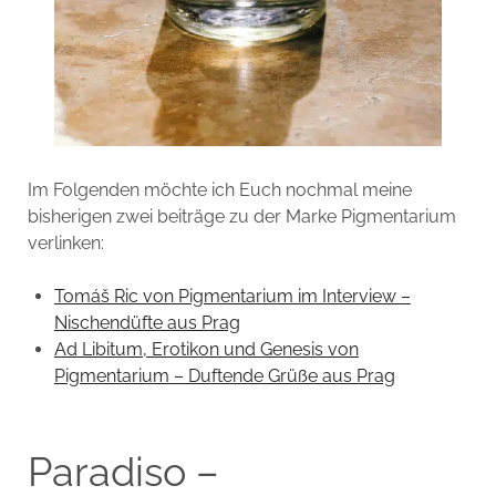
Im Folgenden möchte ich Euch nochmal meine
bisherigen zwei beiträge zu der Marke Pigmentarium
verlinken:
Tomáš Ric von Pigmentarium im Interview –
Nischendüfte aus Prag
Ad Libitum, Erotikon und Genesis von
Pigmentarium – Duftende Grüße aus Prag
Paradiso –