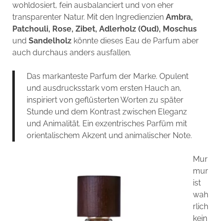
wohldosiert, fein ausbalanciert und von eher
transparenter Natur. Mit den Ingredienzien
Ambra,
Patchouli, Rose, Zibet, Adlerholz (Oud), Moschus
und
Sandelholz
könnte dieses Eau de Parfum aber
auch durchaus anders ausfallen.
Das markanteste Parfum der Marke. Opulent
und ausdrucksstark vom ersten Hauch an,
inspiriert von geflüsterten Worten zu später
Stunde und dem Kontrast zwischen Eleganz
und Animalität. Ein exzentrisches Parfüm mit
orientalischem Akzent und animalischer Note.
Mur
mur
ist
wah
rlich
kein