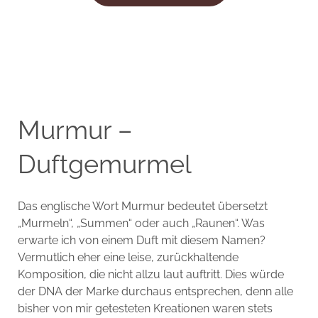
Murmur –
Duftgemurmel
Das englische Wort Murmur bedeutet übersetzt
„Murmeln“, „Summen“ oder auch „Raunen“. Was
erwarte ich von einem Duft mit diesem Namen?
Vermutlich eher eine leise, zurückhaltende
Komposition, die nicht allzu laut auftritt. Dies würde
der DNA der Marke durchaus entsprechen, denn alle
bisher von mir getesteten Kreationen waren stets