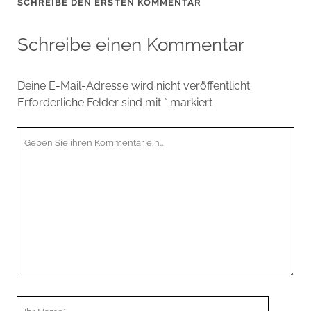
SCHREIBE DEN ERSTEN KOMMENTAR
Schreibe einen Kommentar
Deine E-Mail-Adresse wird nicht veröffentlicht.
Erforderliche Felder sind mit
*
markiert
Ihr
Kommentar
Ihr