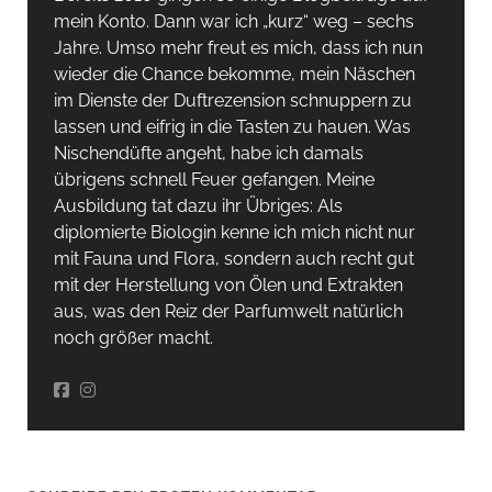
mein Konto. Dann war ich „kurz“ weg – sechs
Jahre. Umso mehr freut es mich, dass ich nun
wieder die Chance bekomme, mein Näschen
im Dienste der Duftrezension schnuppern zu
lassen und eifrig in die Tasten zu hauen. Was
Nischendüfte angeht, habe ich damals
übrigens schnell Feuer gefangen. Meine
Ausbildung tat dazu ihr Übriges: Als
diplomierte Biologin kenne ich mich nicht nur
mit Fauna und Flora, sondern auch recht gut
mit der Herstellung von Ölen und Extrakten
aus, was den Reiz der Parfumwelt natürlich
noch größer macht.