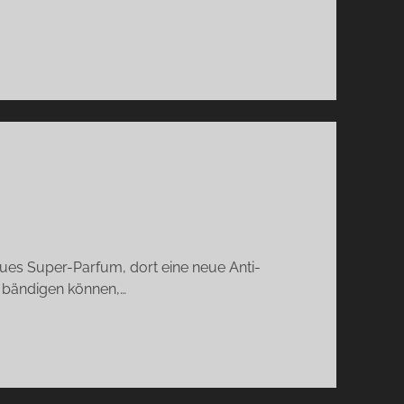
ues Super-Parfum, dort eine neue Anti-
 bändigen können,…