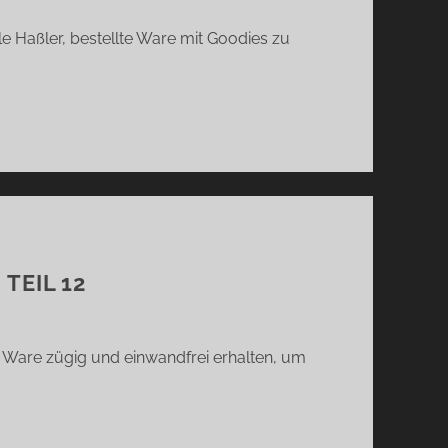
le Haßler, bestellte Ware mit Goodies zu
TEIL 12
e Ware zügig und einwandfrei erhalten, um