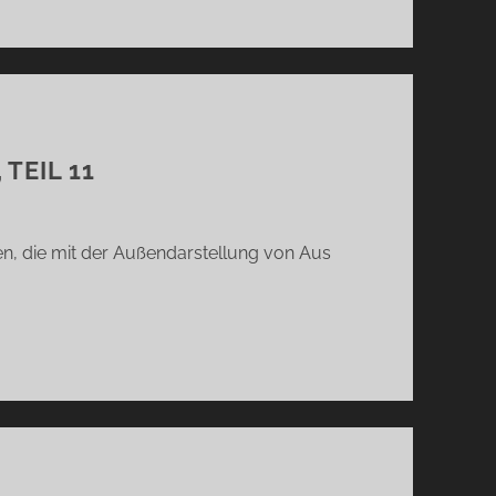
TEIL 11
n, die mit der Außendarstellung von Aus