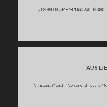
Gabriele Haßler – Versand Als Teil des 
AUS LI
Christiane Münch – Versand Christiane Mü