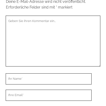
Deine E-Mail-Adresse wird nicht veröffentlicht.
Erforderliche Felder sind mit
*
markiert
Ihr
Kommentar
Ihr
Name
Ihre
Email