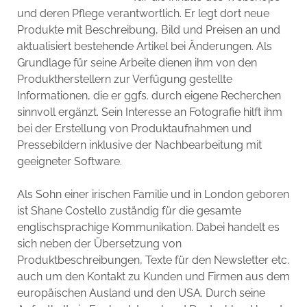
und deren Pflege verantwortlich. Er legt dort neue
Produkte mit Beschreibung, Bild und Preisen an und
aktualisiert bestehende Artikel bei Änderungen. Als
Grundlage für seine Arbeite dienen ihm von den
Produktherstellern zur Verfügung gestellte
Informationen, die er ggfs. durch eigene Recherchen
sinnvoll ergänzt. Sein Interesse an Fotografie hilft ihm
bei der Erstellung von Produktaufnahmen und
Pressebildern inklusive der Nachbearbeitung mit
geeigneter Software.
Als Sohn einer irischen Familie und in London geboren
ist Shane Costello zuständig für die gesamte
englischsprachige Kommunikation. Dabei handelt es
sich neben der Übersetzung von
Produktbeschreibungen, Texte für den Newsletter etc.
auch um den Kontakt zu Kunden und Firmen aus dem
europäischen Ausland und den USA. Durch seine