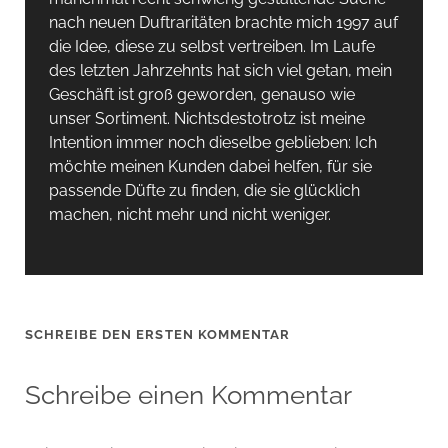
nach neuen Duftraritäten brachte mich 1997 auf
die Idee, diese zu selbst vertreiben. Im Laufe
des letzten Jahrzehnts hat sich viel getan, mein
Geschäft ist groß geworden, genauso wie
unser Sortiment. Nichtsdestotrotz ist meine
Intention immer noch dieselbe geblieben: Ich
möchte meinen Kunden dabei helfen, für sie
passende Düfte zu finden, die sie glücklich
machen, nicht mehr und nicht weniger.
SCHREIBE DEN ERSTEN KOMMENTAR
Schreibe einen Kommentar