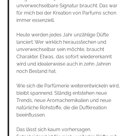
unverwechselbare Signatur braucht. Das war
für mich bei der Kreation von Parfums schon
immer essenziell.
Heute werden jedes Jahr unzählige Düfte
lanciert. Wer wirklich herausstechen und
unverwechselbar sein möchte, braucht
Charakter. Etwas, das sofort wiedererkannt
wird und idealerweise auch in zehn Jahren
noch Bestand hat.
Wie sich die Parfümerie weiterentwickeln wird,
bleibt spannend. Ständig entstehen neue
Trends, neue Aromachemikalien und neue
natürliche Rohstoffe, die die Duftkreation
beeinflussen.
Das lässt sich kaum vorhersagen.