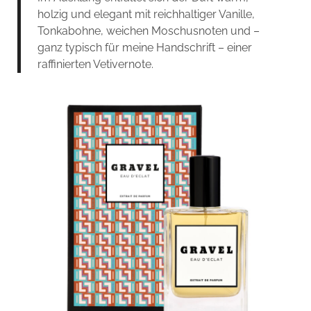
holzig und elegant mit reichhaltiger Vanille,
Tonkabohne, weichen Moschusnoten und –
ganz typisch für meine Handschrift – einer
raffinierten Vetivernote.