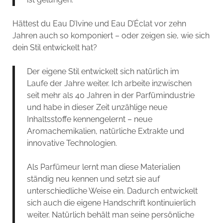
Hättest du Eau D’Ivine und Eau D’Éclat vor zehn
Jahren auch so komponiert – oder zeigen sie, wie sich
dein Stil entwickelt hat?
Der eigene Stil entwickelt sich natürlich im
Laufe der Jahre weiter. Ich arbeite inzwischen
seit mehr als 40 Jahren in der Parfümindustrie
und habe in dieser Zeit unzählige neue
Inhaltsstoffe kennengelernt – neue
Aromachemikalien, natürliche Extrakte und
innovative Technologien.
Als Parfümeur lernt man diese Materialien
ständig neu kennen und setzt sie auf
unterschiedliche Weise ein. Dadurch entwickelt
sich auch die eigene Handschrift kontinuierlich
weiter. Natürlich behält man seine persönliche