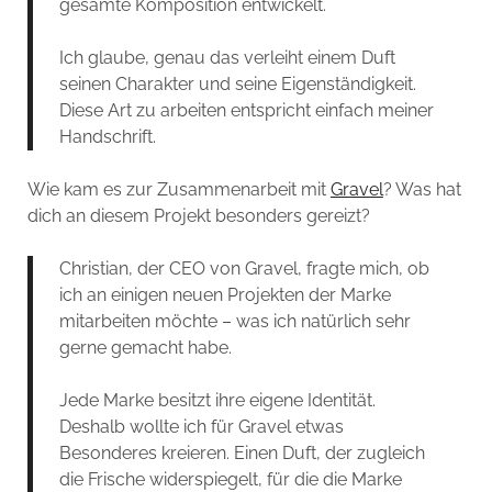
gesamte Komposition entwickelt.
Ich glaube, genau das verleiht einem Duft
seinen Charakter und seine Eigenständigkeit.
Diese Art zu arbeiten entspricht einfach meiner
Handschrift.
Wie kam es zur Zusammenarbeit mit
Gravel
? Was hat
dich an diesem Projekt besonders gereizt?
Christian, der CEO von Gravel, fragte mich, ob
ich an einigen neuen Projekten der Marke
mitarbeiten möchte – was ich natürlich sehr
gerne gemacht habe.
Jede Marke besitzt ihre eigene Identität.
Deshalb wollte ich für Gravel etwas
Besonderes kreieren. Einen Duft, der zugleich
die Frische widerspiegelt, für die die Marke