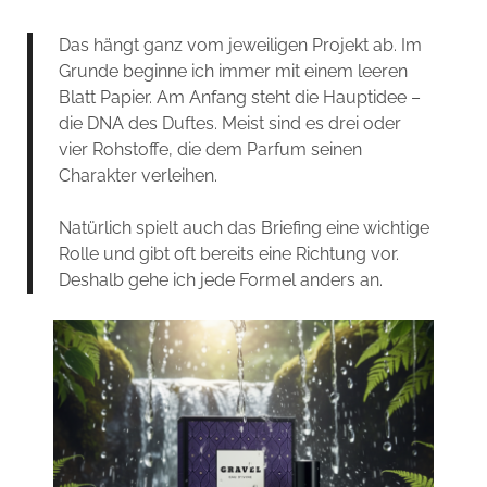
Das hängt ganz vom jeweiligen Projekt ab. Im
Grunde beginne ich immer mit einem leeren
Blatt Papier. Am Anfang steht die Hauptidee –
die DNA des Duftes. Meist sind es drei oder
vier Rohstoffe, die dem Parfum seinen
Charakter verleihen.
Natürlich spielt auch das Briefing eine wichtige
Rolle und gibt oft bereits eine Richtung vor.
Deshalb gehe ich jede Formel anders an.