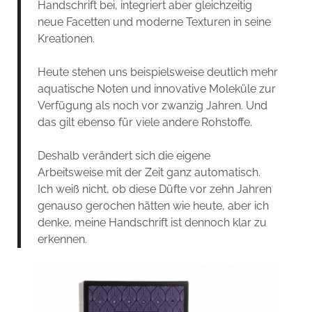
Handschrift bei, integriert aber gleichzeitig
neue Facetten und moderne Texturen in seine
Kreationen.
Heute stehen uns beispielsweise deutlich mehr
aquatische Noten und innovative Moleküle zur
Verfügung als noch vor zwanzig Jahren. Und
das gilt ebenso für viele andere Rohstoffe.
Deshalb verändert sich die eigene
Arbeitsweise mit der Zeit ganz automatisch.
Ich weiß nicht, ob diese Düfte vor zehn Jahren
genauso gerochen hätten wie heute, aber ich
denke, meine Handschrift ist dennoch klar zu
erkennen.