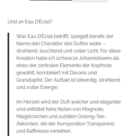
Und an Eau D’Éclat?
Was Eau D’Éclat betrifft, spiegelt bereits der
Name den Charakter des Duftes wider –
strahlend, leuchtend und voller Licht. Für diese
Kreation habe ich schwarze Johannisbeere als
eines der zentralen Elemente der Kopfnote
gewählt, kombiniert mit Davana und
Granatapfel. Der Auftakt ist lebendig, strahlend
und voller Energie.
Im Herzen wird der Duft weicher und eleganter
und entfaltet feine Noten von Magnolie,
Maiglöckchen und subtilen Oolong-Tee-
Akkorden, die der Komposition Transparenz
und Raffinesse verleihen.