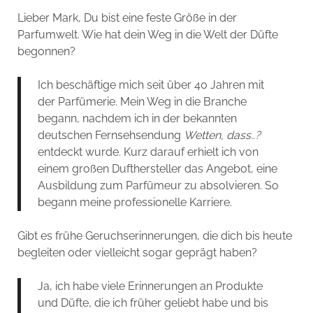
Lieber Mark, Du bist eine feste Größe in der
Parfumwelt. Wie hat dein Weg in die Welt der Düfte
begonnen?
Ich beschäftige mich seit über 40 Jahren mit
der Parfümerie. Mein Weg in die Branche
begann, nachdem ich in der bekannten
deutschen Fernsehsendung
Wetten, dass..?
entdeckt wurde. Kurz darauf erhielt ich von
einem großen Dufthersteller das Angebot, eine
Ausbildung zum Parfümeur zu absolvieren. So
begann meine professionelle Karriere.
Gibt es frühe Geruchserinnerungen, die dich bis heute
begleiten oder vielleicht sogar geprägt haben?
Ja, ich habe viele Erinnerungen an Produkte
und Düfte, die ich früher geliebt habe und bis