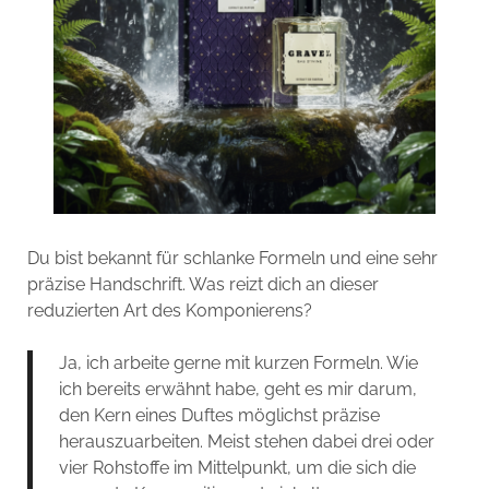
Du bist bekannt für schlanke Formeln und eine sehr
präzise Handschrift. Was reizt dich an dieser
reduzierten Art des Komponierens?
Ja, ich arbeite gerne mit kurzen Formeln. Wie
ich bereits erwähnt habe, geht es mir darum,
den Kern eines Duftes möglichst präzise
herauszuarbeiten. Meist stehen dabei drei oder
vier Rohstoffe im Mittelpunkt, um die sich die