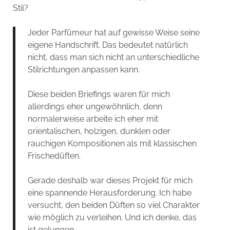
Stil?
Jeder Parfümeur hat auf gewisse Weise seine
eigene Handschrift. Das bedeutet natürlich
nicht, dass man sich nicht an unterschiedliche
Stilrichtungen anpassen kann.
Diese beiden Briefings waren für mich
allerdings eher ungewöhnlich, denn
normalerweise arbeite ich eher mit
orientalischen, holzigen, dunklen oder
rauchigen Kompositionen als mit klassischen
Frischedüften.
Gerade deshalb war dieses Projekt für mich
eine spannende Herausforderung. Ich habe
versucht, den beiden Düften so viel Charakter
wie möglich zu verleihen. Und ich denke, das
ist gelungen.