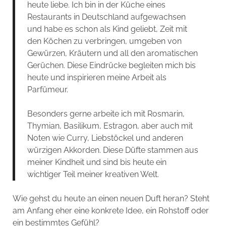
heute liebe. Ich bin in der Küche eines
Restaurants in Deutschland aufgewachsen
und habe es schon als Kind geliebt, Zeit mit
den Köchen zu verbringen, umgeben von
Gewürzen, Kräutern und all den aromatischen
Gerüchen. Diese Eindrücke begleiten mich bis
heute und inspirieren meine Arbeit als
Parfümeur.
Besonders gerne arbeite ich mit Rosmarin,
Thymian, Basilikum, Estragon, aber auch mit
Noten wie Curry, Liebstöckel und anderen
würzigen Akkorden. Diese Düfte stammen aus
meiner Kindheit und sind bis heute ein
wichtiger Teil meiner kreativen Welt.
Wie gehst du heute an einen neuen Duft heran? Steht
am Anfang eher eine konkrete Idee, ein Rohstoff oder
ein bestimmtes Gefühl?