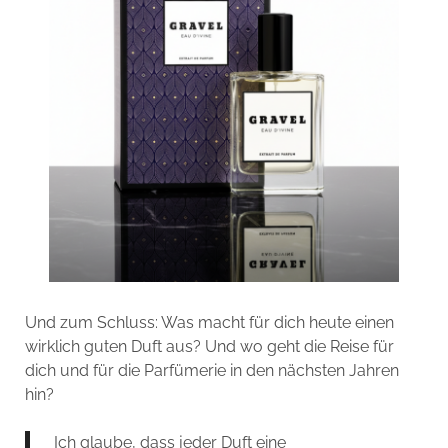
Und zum Schluss: Was macht für dich heute einen
wirklich guten Duft aus? Und wo geht die Reise für
dich und für die Parfümerie in den nächsten Jahren
hin?
Ich glaube, dass jeder Duft eine