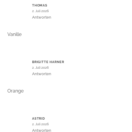
THOMAS
2. Juli 2026
Antworten
Vanille
BRIGITTE HARNER
2. Juli 2026
Antworten
Orange
ASTRID
2. Juli 2026
Antworten