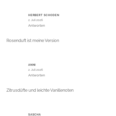
HERBERT SCHODEN
2. Juli 2026
Antworten
Rosenduft ist meine Version
ANNI
2. Juli 2026
Antworten
Zitrusdüfte und leichte Vanillenoten
SASCHA