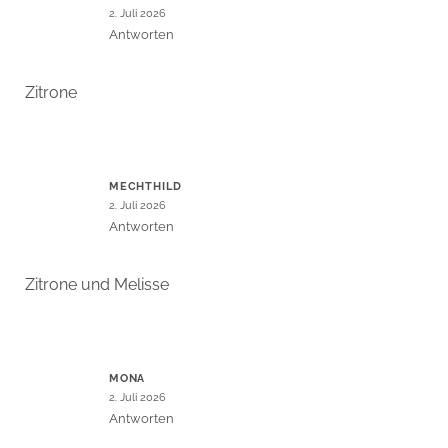
2. Juli 2026
Antworten
Zitrone
MECHTHILD
2. Juli 2026
Antworten
Zitrone und Melisse
MONA
2. Juli 2026
Antworten