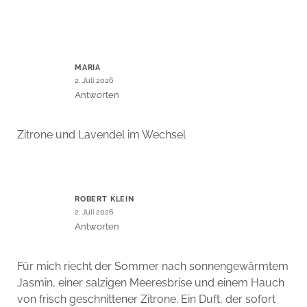
MARIA
2. Juli 2026
Antworten
Zitrone und Lavendel im Wechsel
ROBERT KLEIN
2. Juli 2026
Antworten
Für mich riecht der Sommer nach sonnengewärmtem
Jasmin, einer salzigen Meeresbrise und einem Hauch
von frisch geschnittener Zitrone. Ein Duft, der sofort