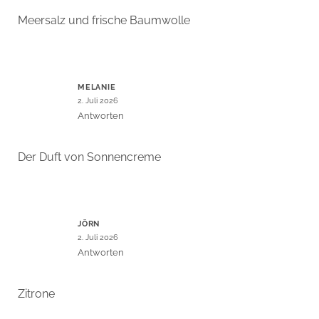
Meersalz und frische Baumwolle
MELANIE
2. Juli 2026
Antworten
Der Duft von Sonnencreme
JÖRN
2. Juli 2026
Antworten
Zitrone