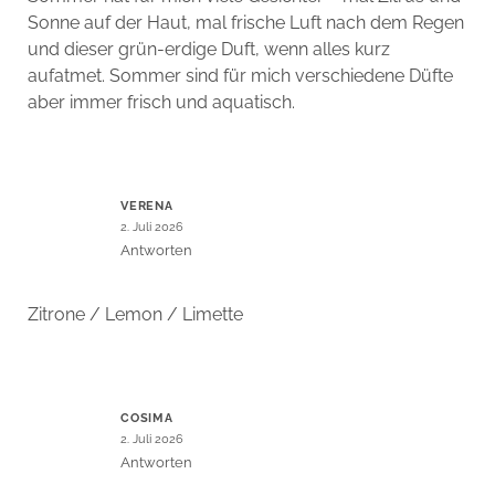
Sonne auf der Haut, mal frische Luft nach dem Regen
und dieser grün-erdige Duft, wenn alles kurz
aufatmet. Sommer sind für mich verschiedene Düfte
aber immer frisch und aquatisch.
VERENA
2. Juli 2026
Antworten
Zitrone / Lemon / Limette
COSIMA
2. Juli 2026
Antworten