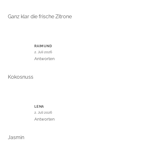
Ganz klar die frische Zitrone
RAIMUND
2. Juli 2026
Antworten
Kokosnuss
LENA
2. Juli 2026
Antworten
Jasmin