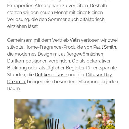
Extraportion Atmosphäre zu verleihen. Deshalb
starten wir den neuen Monat mit einer kleinen
Verlosung, die den Sommer auch olfaktorisch
einziehen lässt.
Gemeinsam mit dem Vertrieb
Valin
verlosen wir zwei
stilvolle Home-Fragrance-Produkte von
Paul Smith
,
die modernes Design mit außergewöhnlichen
Duftkompositionen verbinden. Ob als dekorativer
Blickfang oder als täglicher Begleiter für entspannte
Stunden, die
Duftkerze Rose
und der
Diffusor Day
Dreamer
bringen eine besondere Stimmung in jeden
Raum.