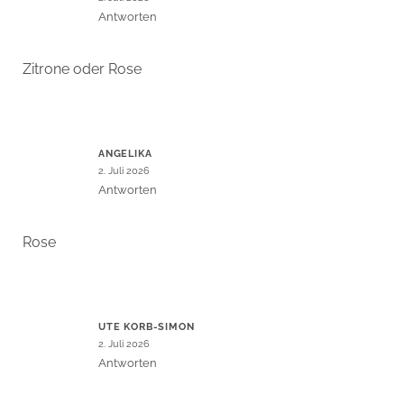
Antworten
Zitrone oder Rose
ANGELIKA
2. Juli 2026
Antworten
Rose
UTE KORB-SIMON
2. Juli 2026
Antworten