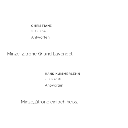
CHRISTIANE
2. Juli 2026
Antworten
Minze, Zitrone 🍋 und Lavendel.
HANS KÜMMERLEHN
4. Juli 2026
Antworten
Minze,Zitrone einfach heiss.