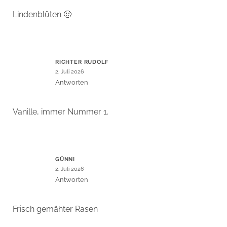
Lindenblüten 🙂
RICHTER RUDOLF
2. Juli 2026
Antworten
Vanille, immer Nummer 1.
GÜNNI
2. Juli 2026
Antworten
Frisch gemähter Rasen