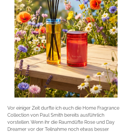
Vor einiger Zeit durfte ich euch die Home Fragrance
Collection von Paul Smith bereits ausführlich
vorstellen. Wenn ihr die Raumdüfte Rose und Day
Dreamer vor der Teilnahme noch etwas besser