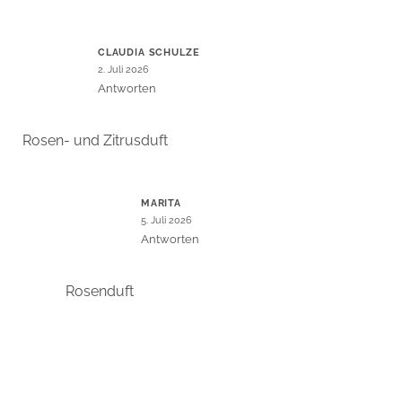
CLAUDIA SCHULZE
2. Juli 2026
Antworten
Rosen- und Zitrusduft
MARITA
5. Juli 2026
Antworten
Rosenduft