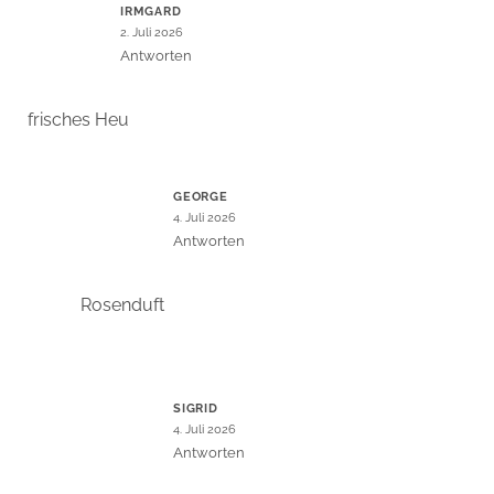
IRMGARD
2. Juli 2026
Antworten
frisches Heu
GEORGE
4. Juli 2026
Antworten
Rosenduft
SIGRID
4. Juli 2026
Antworten