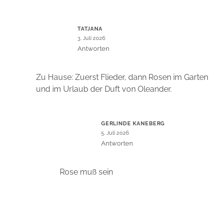
TATJANA
3. Juli 2026
Antworten
Zu Hause: Zuerst Flieder, dann Rosen im Garten
und im Urlaub der Duft von Oleander.
GERLINDE KANEBERG
5. Juli 2026
Antworten
Rose muß sein