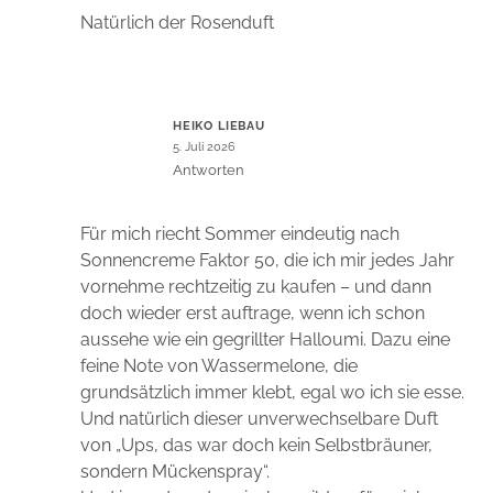
Natürlich der Rosenduft
HEIKO LIEBAU
5. Juli 2026
Antworten
Für mich riecht Sommer eindeutig nach
Sonnencreme Faktor 50, die ich mir jedes Jahr
vornehme rechtzeitig zu kaufen – und dann
doch wieder erst auftrage, wenn ich schon
aussehe wie ein gegrillter Halloumi. Dazu eine
feine Note von Wassermelone, die
grundsätzlich immer klebt, egal wo ich sie esse.
Und natürlich dieser unverwechselbare Duft
von „Ups, das war doch kein Selbstbräuner,
sondern Mückenspray“.