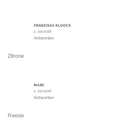
FRANZISKA KLOOCK
2. Juli 2026
Antworten
Zitrone
MARC
2. Juli 2026
Antworten
Freesie