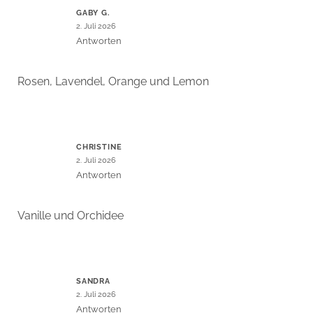
GABY G.
2. Juli 2026
Antworten
Rosen, Lavendel, Orange und Lemon
CHRISTINE
2. Juli 2026
Antworten
Vanille und Orchidee
SANDRA
2. Juli 2026
Antworten