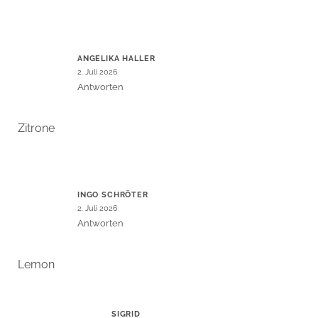
ANGELIKA HALLER
2. Juli 2026
Antworten
Zitrone
INGO SCHRÖTER
2. Juli 2026
Antworten
Lemon
SIGRID