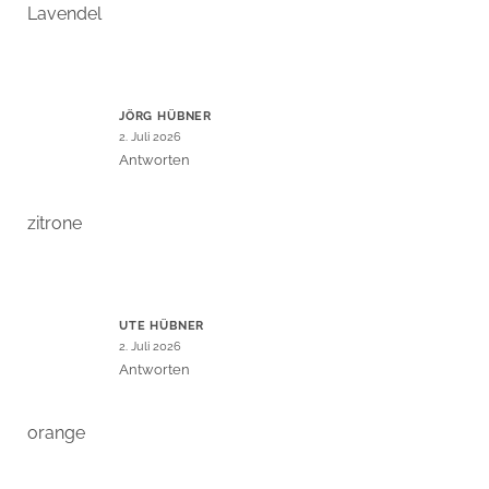
Lavendel
JÖRG HÜBNER
2. Juli 2026
Antworten
zitrone
UTE HÜBNER
2. Juli 2026
Antworten
orange