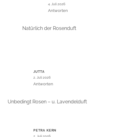
4. Juli 2026
Antworten
Natürlich der Rosenduft
JUTTA
2. Juli 2026
Antworten
Unbedingt Rosen – u. Lavendelduft
PETRA KERN
2. Juli 2026