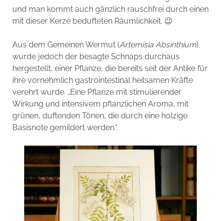
und man kommt auch gänzlich rauschfrei durch einen
mit dieser Kerze bedufteten Räumlichkeit. 😉
Aus dem Gemeinen Wermut (
Artemisia Absinthium
)
wurde jedoch der besagte Schnaps durchaus
hergestellt, einer Pflanze, die bereits seit der Antike für
ihre vornehmlich gastrointestinal heilsamen Kräfte
verehrt wurde. „Eine Pflanze mit stimulierender
Wirkung und intensivem pflanzlichen Aroma, mit
grünen, duftenden Tönen, die durch eine holzige
Basisnote gemildert werden.“