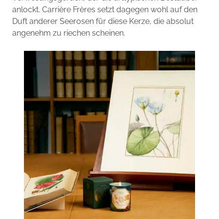
anlockt. Carrière Frères setzt dagegen wohl auf den
Duft anderer Seerosen für diese Kerze, die absolut
angenehm zu riechen scheinen.