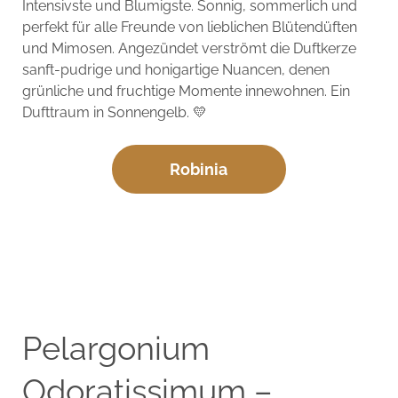
Intensivste und Blumigste. Sonnig, sommerlich und
perfekt für alle Freunde von lieblichen Blütendüften
und Mimosen. Angezündet verströmt die Duftkerze
sanft-pudrige und honigartige Nuancen, denen
grünliche und fruchtige Momente innewohnen. Ein
Dufttraum in Sonnengelb. 💛
Robinia
Pelargonium
Odoratissimum –