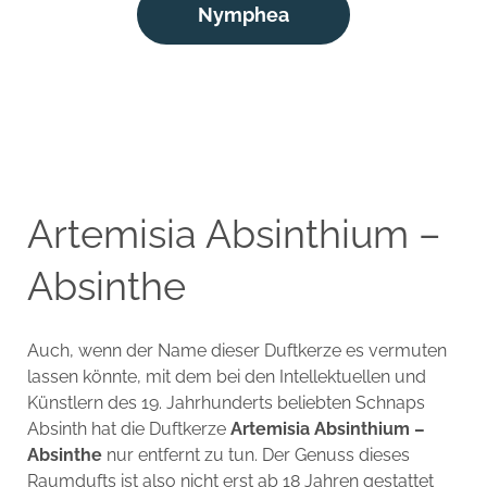
Nymphea
Artemisia Absinthium –
Absinthe
Auch, wenn der Name dieser Duftkerze es vermuten
lassen könnte, mit dem bei den Intellektuellen und
Künstlern des 19. Jahrhunderts beliebten Schnaps
Absinth hat die Duftkerze
Artemisia Absinthium –
Absinthe
nur entfernt zu tun. Der Genuss dieses
Raumdufts ist also nicht erst ab 18 Jahren gestattet