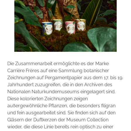
Die Zusammenarbeit ermöglichte es der Marke
Carrière Frères auf eine Sammlung botanischer
Zeichnungen auf Pergamentpapier aus dem 17. bis 19.
Jahrhundert zuzugreifen, die in den Archiven des
Nationalen Naturkundemuseums eingelagert sind.
Diese kolorierten Zeichnungen zeigen
außergewöhnliche Pflanzen, die besonders filigran
und fein ausgearbeitet sind. Sie finden sich auf den
Gläsern der Duftkerzen der Museum Collection
wieder, die diese Linie bereits rein optisch zu einer