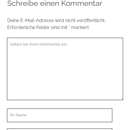
Schreibe einen Kommentar
Deine E-Mail-Adresse wird nicht veröffentlicht.
Erforderliche Felder sind mit
*
markiert
Ihr
Kommentar
Ihr
Name