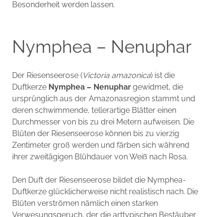
Besonderheit werden lassen.
Nymphea – Nenuphar
Der Riesenseerose (
Victoria amazonica
) ist die
Duftkerze
Nymphea – Nenuphar
gewidmet, die
ursprünglich aus der Amazonasregion stammt und
deren schwimmende, tellerartige Blätter einen
Durchmesser von bis zu drei Metern aufweisen. Die
Blüten der Riesenseerose können bis zu vierzig
Zentimeter groß werden und färben sich während
ihrer zweitägigen Blühdauer von Weiß nach Rosa.
Den Duft der Riesenseerose bildet die Nymphea-
Duftkerze glücklicherweise nicht realistisch nach. Die
Blüten verströmen nämlich einen starken
Verwesungsgeruch, der die arttypischen Bestäuber