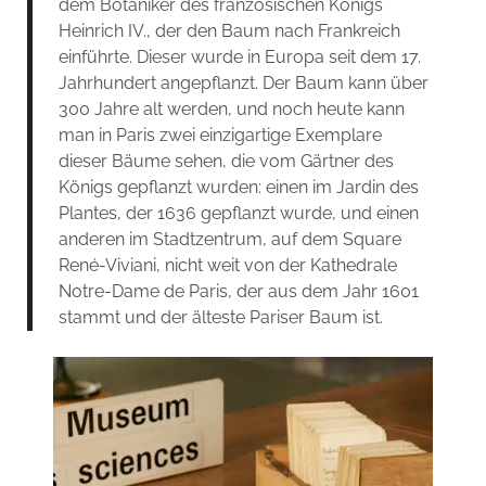
dem Botaniker des französischen Königs
Heinrich IV., der den Baum nach Frankreich
einführte. Dieser wurde in Europa seit dem 17.
Jahrhundert angepflanzt. Der Baum kann über
300 Jahre alt werden, und noch heute kann
man in Paris zwei einzigartige Exemplare
dieser Bäume sehen, die vom Gärtner des
Königs gepflanzt wurden: einen im Jardin des
Plantes, der 1636 gepflanzt wurde, und einen
anderen im Stadtzentrum, auf dem Square
René-Viviani, nicht weit von der Kathedrale
Notre-Dame de Paris, der aus dem Jahr 1601
stammt und der älteste Pariser Baum ist.