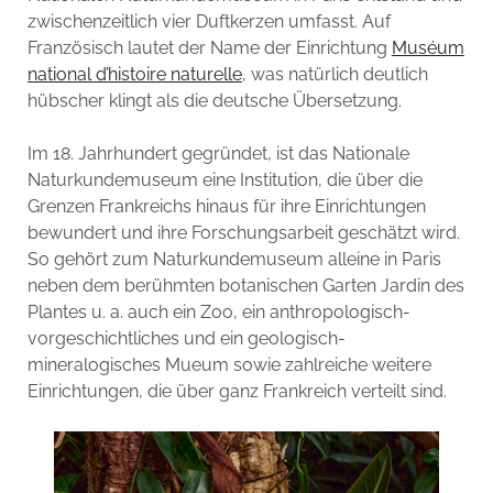
zwischenzeitlich vier Duftkerzen umfasst. Auf
Französisch lautet der Name der Einrichtung
Muséum
national d’histoire naturelle
, was natürlich deutlich
hübscher klingt als die deutsche Übersetzung.
Im 18. Jahrhundert gegründet, ist das Nationale
Naturkundemuseum eine Institution, die über die
Grenzen Frankreichs hinaus für ihre Einrichtungen
bewundert und ihre Forschungsarbeit geschätzt wird.
So gehört zum Naturkundemuseum alleine in Paris
neben dem berühmten botanischen Garten Jardin des
Plantes u. a. auch ein Zoo, ein anthropologisch-
vorgeschichtliches und ein geologisch-
mineralogisches Mueum sowie zahlreiche weitere
Einrichtungen, die über ganz Frankreich verteilt sind.