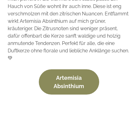
Hauch von Süße wohnt ihr auch inne. Diese ist eng
verschmolzen mit den zitrischen Nuancen. Entflammt
wirkt Artemisia Absinthium auf mich grüner,
kräuteriger. Die Zitrusnoten sind weniger präsent,
dafür offenbart die Kerze sanft waldige und holzig
anmutende Tendenzen. Perfekt für alle, die eine
Duftkerze ohne florale und liebliche Anklänge suchen.
💚
Artemisia
Absinthium