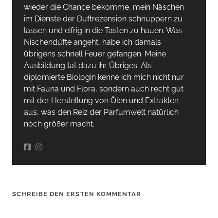
wieder die Chance bekomme, mein Näschen
im Dienste der Duftrezension schnuppern zu
lassen und eifrig in die Tasten zu hauen. Was
Nischendüfte angeht, habe ich damals
übrigens schnell Feuer gefangen. Meine
Ausbildung tat dazu ihr Übriges: Als
diplomierte Biologin kenne ich mich nicht nur
mit Fauna und Flora, sondern auch recht gut
mit der Herstellung von Ölen und Extrakten
aus, was den Reiz der Parfumwelt natürlich
noch größer macht.
SCHREIBE DEN ERSTEN KOMMENTAR