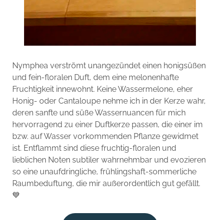
Nymphea verströmt unangezündet einen honigsüßen
und fein-floralen Duft, dem eine melonenhafte
Fruchtigkeit innewohnt. Keine Wassermelone, eher
Honig- oder Cantaloupe nehme ich in der Kerze wahr,
deren sanfte und süße Wassernuancen für mich
hervorragend zu einer Duftkerze passen, die einer im
bzw. auf Wasser vorkommenden Pflanze gewidmet
ist. Entflammt sind diese fruchtig-floralen und
lieblichen Noten subtiler wahrnehmbar und evozieren
so eine unaufdringliche, frühlingshaft-sommerliche
Raumbeduftung, die mir außerordentlich gut gefällt.
💙