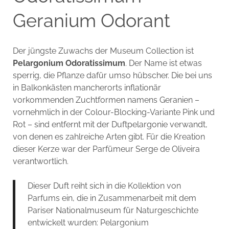
Geranium Odorant
Der jüngste Zuwachs der Museum Collection ist
Pelargonium Odoratissimum
. Der Name ist etwas
sperrig, die Pflanze dafür umso hübscher. Die bei uns
in Balkonkästen mancherorts inflationär
vorkommenden Zuchtformen namens Geranien –
vornehmlich in der Colour-Blocking-Variante Pink und
Rot – sind entfernt mit der Duftpelargonie verwandt,
von denen es zahlreiche Arten gibt. Für die Kreation
dieser Kerze war der Parfümeur Serge de Oliveira
verantwortlich.
Dieser Duft reiht sich in die Kollektion von
Parfums ein, die in Zusammenarbeit mit dem
Pariser Nationalmuseum für Naturgeschichte
entwickelt wurden: Pelargonium