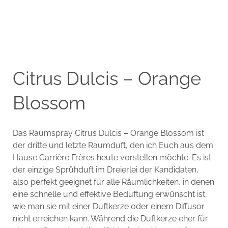
Citrus Dulcis – Orange
Blossom
Das Raumspray Citrus Dulcis – Orange Blossom ist
der dritte und letzte Raumduft, den ich Euch aus dem
Hause Carrière Frères heute vorstellen möchte. Es ist
der einzige Sprühduft im Dreierlei der Kandidaten,
also perfekt geeignet für alle Räumlichkeiten, in denen
eine schnelle und effektive Beduftung erwünscht ist,
wie man sie mit einer Duftkerze oder einem Diffusor
nicht erreichen kann. Während die Duftkerze eher für