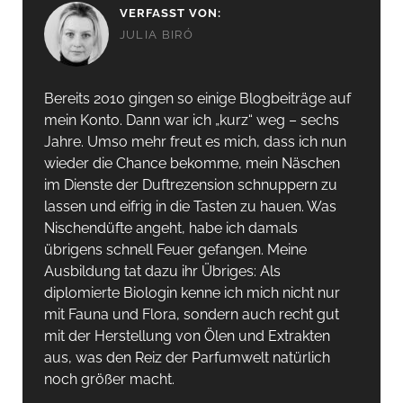
VERFASST VON:
JULIA BIRÓ
Bereits 2010 gingen so einige Blogbeiträge auf
mein Konto. Dann war ich „kurz“ weg – sechs
Jahre. Umso mehr freut es mich, dass ich nun
wieder die Chance bekomme, mein Näschen
im Dienste der Duftrezension schnuppern zu
lassen und eifrig in die Tasten zu hauen. Was
Nischendüfte angeht, habe ich damals
übrigens schnell Feuer gefangen. Meine
Ausbildung tat dazu ihr Übriges: Als
diplomierte Biologin kenne ich mich nicht nur
mit Fauna und Flora, sondern auch recht gut
mit der Herstellung von Ölen und Extrakten
aus, was den Reiz der Parfumwelt natürlich
noch größer macht.