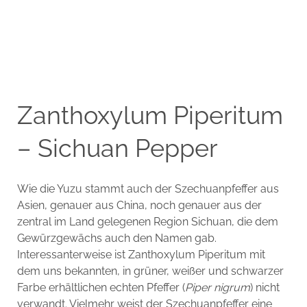
Zanthoxylum Piperitum
– Sichuan Pepper
Wie die Yuzu stammt auch der Szechuanpfeffer aus
Asien, genauer aus China, noch genauer aus der
zentral im Land gelegenen Region Sichuan, die dem
Gewürzgewächs auch den Namen gab.
Interessanterweise ist Zanthoxylum Piperitum mit
dem uns bekannten, in grüner, weißer und schwarzer
Farbe erhältlichen echten Pfeffer (
Piper nigrum
) nicht
verwandt. Vielmehr weist der Szechuanpfeffer eine