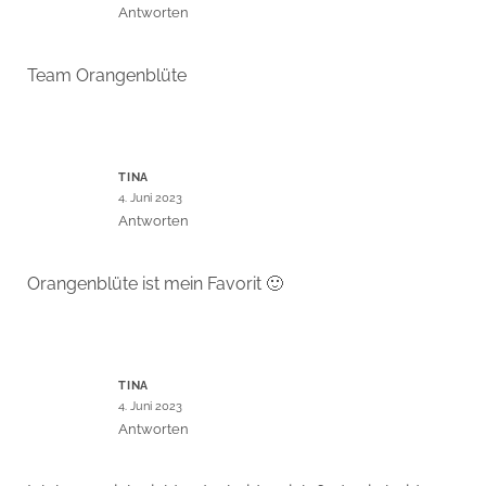
Antworten
Team Orangenblüte
TINA
4. Juni 2023
Antworten
Orangenblüte ist mein Favorit 🙂
TINA
4. Juni 2023
Antworten