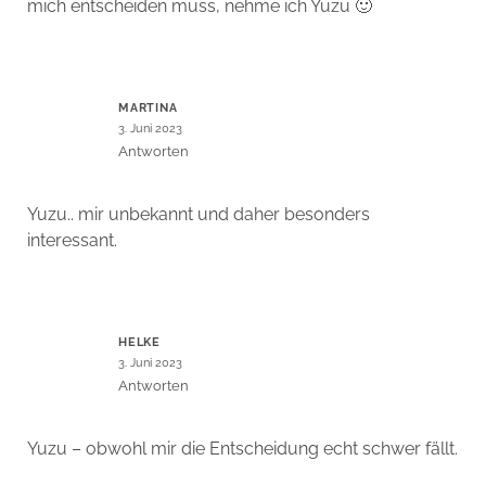
mich entscheiden muss, nehme ich Yuzu 🙂
MARTINA
3. Juni 2023
Antworten
Yuzu.. mir unbekannt und daher besonders
interessant.
HELKE
3. Juni 2023
Antworten
Yuzu – obwohl mir die Entscheidung echt schwer fällt.