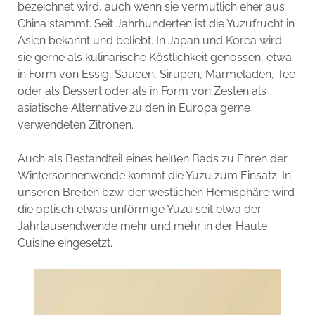
bezeichnet wird, auch wenn sie vermutlich eher aus
China stammt. Seit Jahrhunderten ist die Yuzufrucht in
Asien bekannt und beliebt. In Japan und Korea wird
sie gerne als kulinarische Köstlichkeit genossen, etwa
in Form von Essig, Saucen, Sirupen, Marmeladen, Tee
oder als Dessert oder als in Form von Zesten als
asiatische Alternative zu den in Europa gerne
verwendeten Zitronen.
Auch als Bestandteil eines heißen Bads zu Ehren der
Wintersonnenwende kommt die Yuzu zum Einsatz. In
unseren Breiten bzw. der westlichen Hemisphäre wird
die optisch etwas unförmige Yuzu seit etwa der
Jahrtausendwende mehr und mehr in der Haute
Cuisine eingesetzt.