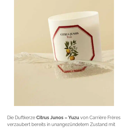
Die Duftkerze
Citrus Junos – Yuzu
von Carrière Frères
verzaubert bereits in unangezündetem Zustand mit