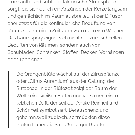
eine sanfte und subtile olfaktorische Atmosphäre
sorgt, die sich durch ein Anzünden der Kerze langsam
und gemächlich im Raum ausbreitet, ist der Diffusor
eher etwas für die kontinuierliche Beduftung von
Räumen über einen Zeitraum von mehreren Wochen.
Das Raumspray eignet sich nicht nur zum schnellen
Beduften von Räumen, sondern auch von
Schubladen, Schränken, Stoffen, Decken, Vorhängen
oder Teppichen.
Die Orangenblüte wächst auf der Zitruspflanze
oder „Citrus Aurantium“ aus der Gattung der
Rutaceae. In der Blütezeit zeigt der Baum der
Welt seine weißen Blüten und verströmt einen
lieblichen Duft, der seit der Antike Reinheit und
Schönheit symbolisiert. Berauschend und
geheimnisvoll zugleich, schmückten diese
Blüten früher die Sträuße junger Bräute.