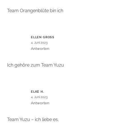
Team Orangenblüte bin ich
ELLEN GROSS
4. Juni 2023
Antworten
Ich gehöre zum Team Yuzu
ELKE H.
4. Juni 2023
Antworten
Team Yuzu – ich liebe es.