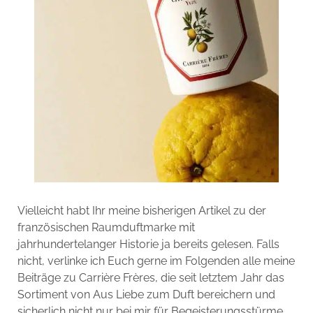
Vielleicht habt Ihr meine bisherigen Artikel zu der
französischen Raumduftmarke mit
jahrhundertelanger Historie ja bereits gelesen. Falls
nicht, verlinke ich Euch gerne im Folgenden alle meine
Beiträge zu Carrière Frères, die seit letztem Jahr das
Sortiment von Aus Liebe zum Duft bereichern und
sicherlich nicht nur bei mir für Begeisterungsstürme