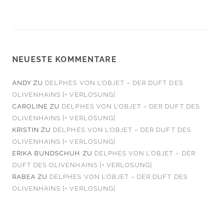
NEUESTE KOMMENTARE
ANDY
ZU
DELPHES VON L’OBJET – DER DUFT DES
OLIVENHAINS [+ VERLOSUNG]
CAROLINE
ZU
DELPHES VON L’OBJET – DER DUFT DES
OLIVENHAINS [+ VERLOSUNG]
KRISTIN
ZU
DELPHES VON L’OBJET – DER DUFT DES
OLIVENHAINS [+ VERLOSUNG]
ERIKA BUNDSCHUH
ZU
DELPHES VON L’OBJET – DER
DUFT DES OLIVENHAINS [+ VERLOSUNG]
RABEA
ZU
DELPHES VON L’OBJET – DER DUFT DES
OLIVENHAINS [+ VERLOSUNG]