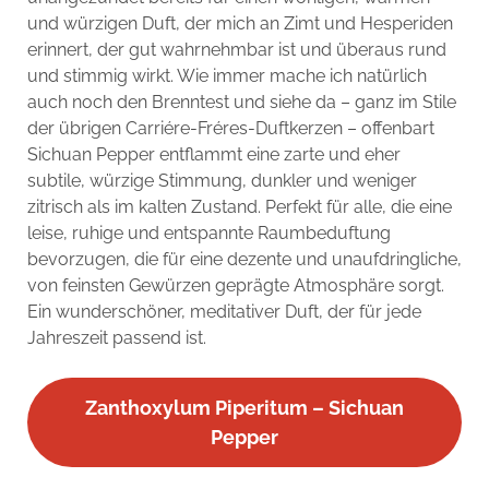
und würzigen Duft, der mich an Zimt und Hesperiden
erinnert, der gut wahrnehmbar ist und überaus rund
und stimmig wirkt. Wie immer mache ich natürlich
auch noch den Brenntest und siehe da – ganz im Stile
der übrigen Carriére-Fréres-Duftkerzen – offenbart
Sichuan Pepper entflammt eine zarte und eher
subtile, würzige Stimmung, dunkler und weniger
zitrisch als im kalten Zustand. Perfekt für alle, die eine
leise, ruhige und entspannte Raumbeduftung
bevorzugen, die für eine dezente und unaufdringliche,
von feinsten Gewürzen geprägte Atmosphäre sorgt.
Ein wunderschöner, meditativer Duft, der für jede
Jahreszeit passend ist.
Zanthoxylum Piperitum – Sichuan
Pepper