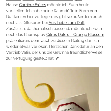
Hause
Carrière Frères
möchte ich Euch heute
vorstellen. Ich habe beide Raumdüfte in Form von
Duftkerzen hier vorliegen, es gibt sie außerdem auch
noch als Diffusoren bei
Aus Liebe zum Duft
.
Zusätzlich, da thematisch passend, möchte ich Euch
noch das Raumspray
Citrus Dulcis – Orange Blossom
präsentieren, denn auch zu diesem Beitrag darf ich
wieder etwas verlosen. Herzlichen Dank dafür an den
Vertrieb Valin, der uns die Gewinne freundlicherweise
zur Verfügung gestellt hat. 💕