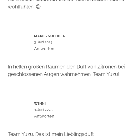
wohlfühlen. 😊
MARIE-SOPHIE R.
3. Juni 2023
Antworten
In hellen großen Räumen den Duft von Zitronen bei
geschlossenen Augen wahrnehmen. Team Yuzu!
WINNI
4. Juni 2023
Antworten
Team Yuzu. Das ist mein Lieblingsduft