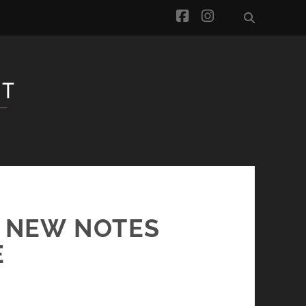
facebook
instagram
 NEW NOTES