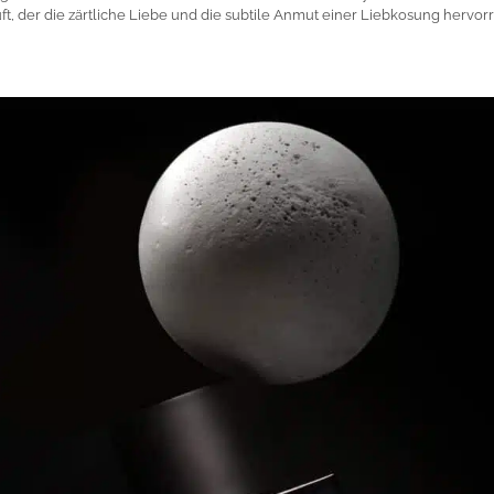
ft, der die zärtliche Liebe und die subtile Anmut einer Liebkosung hervorr