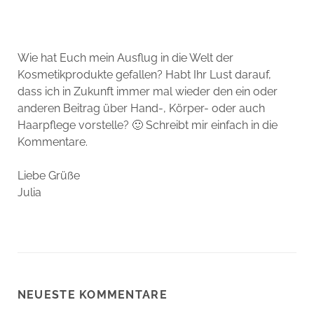
Wie hat Euch mein Ausflug in die Welt der
Kosmetikprodukte gefallen? Habt Ihr Lust darauf,
dass ich in Zukunft immer mal wieder den ein oder
anderen Beitrag über Hand-, Körper- oder auch
Haarpflege vorstelle? 🙂 Schreibt mir einfach in die
Kommentare.
Liebe Grüße
Julia
NEUESTE KOMMENTARE