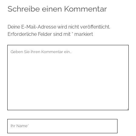
Schreibe einen Kommentar
Deine E-Mail-Adresse wird nicht veröffentlicht.
Erforderliche Felder sind mit
*
markiert
Ihr
Kommentar
Ihr
Name