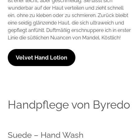
ist eher leicht, aber geschmeidig. Sie lässt sich
wunderbar auf der Haut verteilen und zieht schnell
ein, ohne zu kleben oder zu schmieren. Zurück bleibt
eine seidig glänzende Haut, die sich ultraweich und
gepflegt anfühlt. Duftmäßig erschnuppere ich in erster
Linie die süßlichen Nuancen von Mandel. Köstlich!
Velvet Hand Lotion
Handpflege von Byredo
Suede – Hand Wash