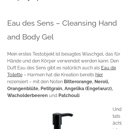
Eau des Sens – Cleansing Hand
and Body Gel
Mein erstes Testobjekt ist besagtes Waschgel, das für
Hände und den Körper verwendet werden kann. Den
Duft Eau des Sens gibt es natürlich auch als
Eau de
Toilette
– Harmen hat die Kreation bereits
hier
rezensiert – mit den Noten
Bitterorange, Neroli,
Orangenblüte, Petitgrain, Angelika (Engelwurz),
Wacholderbeeren
und
Patchouli
.
Und
tats
ächl