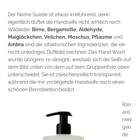
Der Name Suede ist etwas irreführend, denn
eigentlich duftet die Handseife nicht wirklich nach
Wildleder.
Birne, Bergamotte, Aldehyde,
Maiglöckchen, Veilchen, Moschus, Pflaume
und
Ambra
sind die olfaktorischen Ingredienzien, die ein
recht unledriges Duftbild zeichnen. Das Hand Wash
wurde übrigens re-designt, weshalb sich die Seife auf
dem Bild unten von dem auf dem Gruppenfoto oben
unterscheidet. Sie ist zwischenzeitlich transparent,
während die mir vorliegende Handseife noch einen
schönen Bernsteinton besitzt.
Ran
ans
reini
gen
de