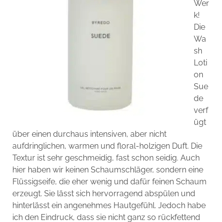
Wer
k!
Die
Wa
sh
Loti
on
Sue
de
verf
ügt
über einen durchaus intensiven, aber nicht
aufdringlichen, warmen und floral-holzigen Duft. Die
Textur ist sehr geschmeidig, fast schon seidig. Auch
hier haben wir keinen Schaumschläger, sondern eine
Flüssigseife, die eher wenig und dafür feinen Schaum
erzeugt. Sie lässt sich hervorragend abspülen und
hinterlässt ein angenehmes Hautgefühl. Jedoch habe
ich den Eindruck, dass sie nicht ganz so rückfettend