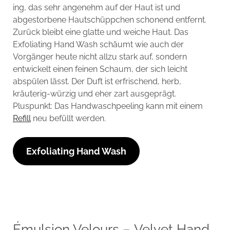
ing, das sehr angenehm auf der Haut ist und
abgestorbene Hautschüppchen schonend entfernt.
Zurück bleibt eine glatte und weiche Haut. Das
Exfoliating Hand Wash schäumt wie auch der
Vorgänger heute nicht allzu stark auf, sondern
entwickelt einen feinen Schaum, der sich leicht
abspülen lässt. Der Duft ist erfrischend, herb,
kräuterig-würzig und eher zart ausgeprägt.
Pluspunkt: Das Handwaschpeeling kann mit einem
Refill
neu befüllt werden.
Exfoliating Hand Wash
Émulsion Velours – Velvet Hand