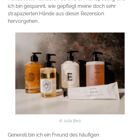
ich bin gespannt, wie gepflegt meine doch sehr
strapazierten Hände aus dieser Rezension
hervorgehen.
© Julia Biró
Generell bin ich ein Freund des häufigen