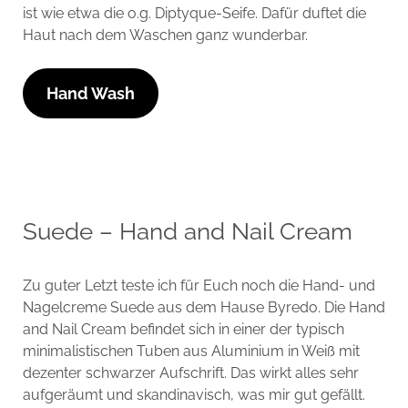
ist wie etwa die o.g. Diptyque-Seife. Dafür duftet die
Haut nach dem Waschen ganz wunderbar.
Hand Wash
Suede – Hand and Nail Cream
Zu guter Letzt teste ich für Euch noch die Hand- und
Nagelcreme Suede aus dem Hause Byredo. Die Hand
and Nail Cream befindet sich in einer der typisch
minimalistischen Tuben aus Aluminium in Weiß mit
dezenter schwarzer Aufschrift. Das wirkt alles sehr
aufgeräumt und skandinavisch, was mir gut gefällt.