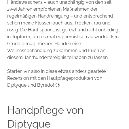
Händewaschens – auch unabhängig von den seit
zwei Jahren empfohlenen Maßnahmen der
regelmäßigen Handreinigung – und entsprechend
sehen meine Flossen auch aus. Trocken, rau und
rissig. Die Haut spannt, ist gereizt und nicht unbedingt
in Topform, um es mal euphemistisch auszudrücken.
Grund genug, meinen Händen eine
Wellnessbehandlung zukommen und Euch an
diesem Jahrhundertereignis teilhaben zu lassen.
Starten wir also in diese etwas anders geartete
Rezension mit den Hautpflegeprodukten von
Diptyque und Byredo! 🙂
Handpflege von
Diptyque