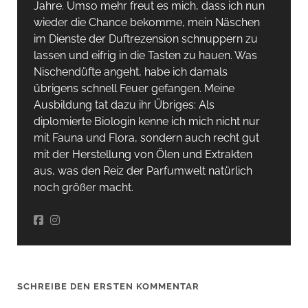
Jahre. Umso mehr freut es mich, dass ich nun
wieder die Chance bekomme, mein Näschen
im Dienste der Duftrezension schnuppern zu
lassen und eifrig in die Tasten zu hauen. Was
Nischendüfte angeht, habe ich damals
übrigens schnell Feuer gefangen. Meine
Ausbildung tat dazu ihr Übriges: Als
diplomierte Biologin kenne ich mich nicht nur
mit Fauna und Flora, sondern auch recht gut
mit der Herstellung von Ölen und Extrakten
aus, was den Reiz der Parfumwelt natürlich
noch größer macht.
SCHREIBE DEN ERSTEN KOMMENTAR