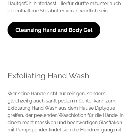
Hautgefühl hinterlässt. Hierfür dürfte mitunter auch
die enthaltene Sheabutter verantwortlich sein.
Cleansing Hand and Body Gel
Exfoliating Hand Wash
Wer seine Hände nicht nur reinigen, sondern
gleichzeitig auch sanft peelen möchte, kann zum
Exfoliating Hand Wash aus dem Hause Diptyque
greifen, der peelenden Waschlotion für die Hände. In
einem recht massiven und hochwertigen Glasflakon
mit Pumpspender findet sich die Handreinigung mit