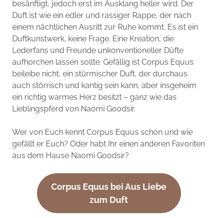
besänftigt, jedoch erst im Ausklang heller wird. Der
Duft ist wie ein edler und rassiger Rappe, der nach
einem nächtlichen Ausritt zur Ruhe kommt. Es ist ein
Duftkunstwerk, keine Frage. Eine Kreation, die
Lederfans und Freunde unkonventioneller Düfte
aufhorchen lassen sollte. Gefällig ist Corpus Equus
beileibe nicht, ein stürmischer Duft, der durchaus
auch störrisch und kantig sein kann, aber insgeheim
ein richtig warmes Herz besitzt – ganz wie das
Lieblingspferd von Naomi Goodsir.
Wer von Euch kennt Corpus Equus schon und wie
gefällt er Euch? Oder habt Ihr einen anderen Favoriten
aus dem Hause Naomi Goodsir?
Corpus Equus bei Aus Liebe
zum Duft