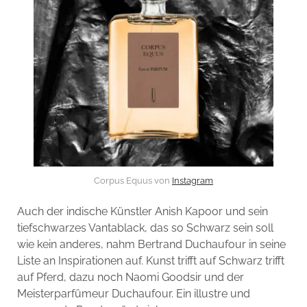
Corpus Equus von
Instagram
Auch der indische Künstler Anish Kapoor und sein
tiefschwarzes Vantablack, das so Schwarz sein soll
wie kein anderes, nahm Bertrand Duchaufour in seine
Liste an Inspirationen auf. Kunst trifft auf Schwarz trifft
auf Pferd, dazu noch Naomi Goodsir und der
Meisterparfümeur Duchaufour. Ein illustre und