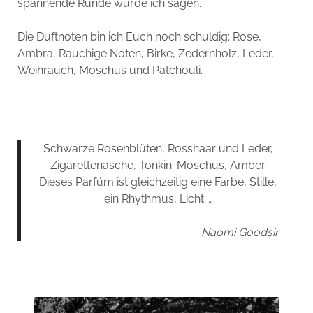
spannende Runde würde ich sagen.
Die Duftnoten bin ich Euch noch schuldig: Rose,
Ambra, Rauchige Noten, Birke, Zedernholz, Leder,
Weihrauch, Moschus und Patchouli.
Schwarze Rosenblüten, Rosshaar und Leder,
Zigarettenasche, Tonkin-Moschus, Amber.
Dieses Parfüm ist gleichzeitig eine Farbe, Stille,
ein Rhythmus, Licht …
Naomi Goodsir