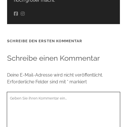
noch größer macht.
SCHREIBE DEN ERSTEN KOMMENTAR
Schreibe einen Kommentar
Deine E-Mail-Adresse wird nicht veröffentlicht.
Erforderliche Felder sind mit
*
markiert
Ihr
Kommentar