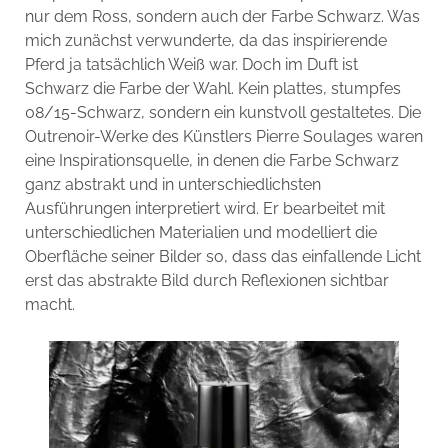
nur dem Ross, sondern auch der Farbe Schwarz. Was
mich zunächst verwunderte, da das inspirierende
Pferd ja tatsächlich Weiß war. Doch im Duft ist
Schwarz die Farbe der Wahl. Kein plattes, stumpfes
08/15-Schwarz, sondern ein kunstvoll gestaltetes. Die
Outrenoir-Werke des Künstlers Pierre Soulages waren
eine Inspirationsquelle, in denen die Farbe Schwarz
ganz abstrakt und in unterschiedlichsten
Ausführungen interpretiert wird. Er bearbeitet mit
unterschiedlichen Materialien und modelliert die
Oberfläche seiner Bilder so, dass das einfallende Licht
erst das abstrakte Bild durch Reflexionen sichtbar
macht.