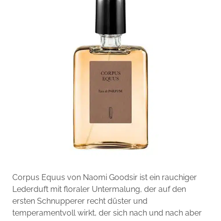
Corpus Equus von Naomi Goodsir ist ein rauchiger
Lederduft mit floraler Untermalung, der auf den
ersten Schnupperer recht düster und
temperamentvoll wirkt, der sich nach und nach aber