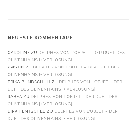
NEUESTE KOMMENTARE
CAROLINE
ZU
DELPHES VON L’OBJET – DER DUFT DES
OLIVENHAINS [+ VERLOSUNG]
KRISTIN
ZU
DELPHES VON L’OBJET – DER DUFT DES
OLIVENHAINS [+ VERLOSUNG]
ERIKA BUNDSCHUH
ZU
DELPHES VON L’OBJET – DER
DUFT DES OLIVENHAINS [+ VERLOSUNG]
RABEA
ZU
DELPHES VON L’OBJET – DER DUFT DES
OLIVENHAINS [+ VERLOSUNG]
DIRK HENTSCHEL
ZU
DELPHES VON L’OBJET – DER
DUFT DES OLIVENHAINS [+ VERLOSUNG]