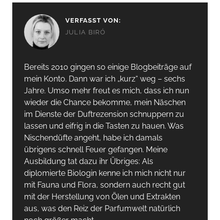
VERFASST VON:
JULIA BIRÓ
Bereits 2010 gingen so einige Blogbeiträge auf
mein Konto. Dann war ich „kurz“ weg – sechs
Jahre. Umso mehr freut es mich, dass ich nun
wieder die Chance bekomme, mein Näschen
im Dienste der Duftrezension schnuppern zu
lassen und eifrig in die Tasten zu hauen. Was
Nischendüfte angeht, habe ich damals
übrigens schnell Feuer gefangen. Meine
Ausbildung tat dazu ihr Übriges: Als
diplomierte Biologin kenne ich mich nicht nur
mit Fauna und Flora, sondern auch recht gut
mit der Herstellung von Ölen und Extrakten
aus, was den Reiz der Parfumwelt natürlich