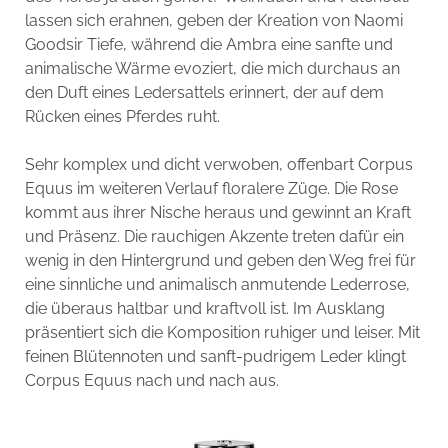
lassen sich erahnen, geben der Kreation von Naomi
Goodsir Tiefe, während die Ambra eine sanfte und
animalische Wärme evoziert, die mich durchaus an
den Duft eines Ledersattels erinnert, der auf dem
Rücken eines Pferdes ruht.
Sehr komplex und dicht verwoben, offenbart Corpus
Equus im weiteren Verlauf floralere Züge. Die Rose
kommt aus ihrer Nische heraus und gewinnt an Kraft
und Präsenz. Die rauchigen Akzente treten dafür ein
wenig in den Hintergrund und geben den Weg frei für
eine sinnliche und animalisch anmutende Lederrose,
die überaus haltbar und kraftvoll ist. Im Ausklang
präsentiert sich die Komposition ruhiger und leiser. Mit
feinen Blütennoten und sanft-pudrigem Leder klingt
Corpus Equus nach und nach aus.