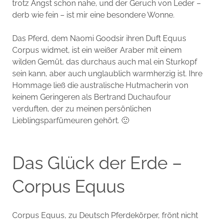
trotz Angst schon nahe, und der Geruch von Leder –
derb wie fein – ist mir eine besondere Wonne.
Das Pferd, dem Naomi Goodsir ihren Duft Equus
Corpus widmet, ist ein weißer Araber mit einem
wilden Gemüt, das durchaus auch mal ein Sturkopf
sein kann, aber auch unglaublich warmherzig ist. Ihre
Hommage ließ die australische Hutmacherin von
keinem Geringeren als Bertrand Duchaufour
verduften, der zu meinen persönlichen
Lieblingsparfümeuren gehört. 🙂
Das Glück der Erde –
Corpus Equus
Corpus Equus, zu Deutsch Pferdekörper, frönt nicht