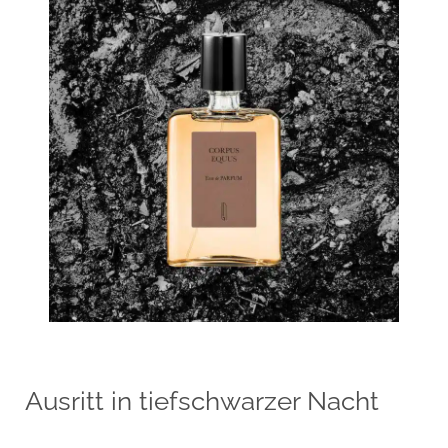
Ausritt in tiefschwarzer Nacht