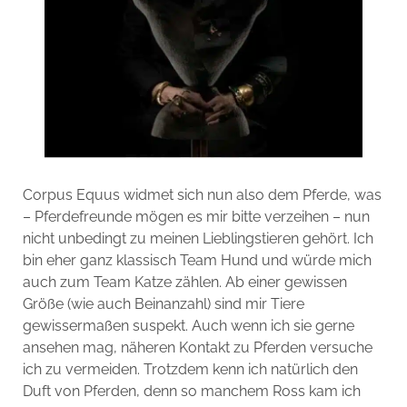
Corpus Equus widmet sich nun also dem Pferde, was
– Pferdefreunde mögen es mir bitte verzeihen – nun
nicht unbedingt zu meinen Lieblingstieren gehört. Ich
bin eher ganz klassisch Team Hund und würde mich
auch zum Team Katze zählen. Ab einer gewissen
Größe (wie auch Beinanzahl) sind mir Tiere
gewissermaßen suspekt. Auch wenn ich sie gerne
ansehen mag, näheren Kontakt zu Pferden versuche
ich zu vermeiden. Trotzdem kenn ich natürlich den
Duft von Pferden, denn so manchem Ross kam ich