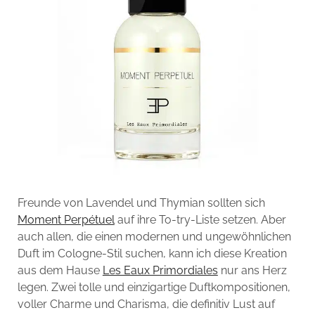
Freunde von Lavendel und Thymian sollten sich
Moment Perpétuel
auf ihre To-try-Liste setzen. Aber
auch allen, die einen modernen und ungewöhnlichen
Duft im Cologne-Stil suchen, kann ich diese Kreation
aus dem Hause
Les Eaux Primordiales
nur ans Herz
legen. Zwei tolle und einzigartige Duftkompositionen,
voller Charme und Charisma, die definitiv Lust auf