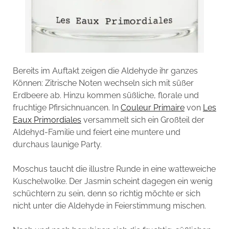
Bereits im Auftakt zeigen die Aldehyde ihr ganzes
Können: Zitrische Noten wechseln sich mit süßer
Erdbeere ab. Hinzu kommen süßliche, florale und
fruchtige Pfirsichnuancen. In
Couleur Primaire
von
Les
Eaux Primordiales
versammelt sich ein Großteil der
Aldehyd-Familie und feiert eine muntere und
durchaus launige Party.
Moschus taucht die illustre Runde in eine watteweiche
Kuschelwolke. Der Jasmin scheint dagegen ein wenig
schüchtern zu sein, denn so richtig möchte er sich
nicht unter die Aldehyde in Feierstimmung mischen.