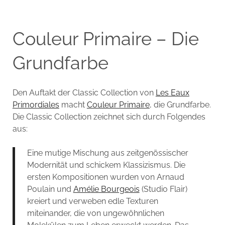
Couleur Primaire – Die
Grundfarbe
Den Auftakt der Classic Collection von
Les Eaux
Primordiales
macht
Couleur Primaire
, die Grundfarbe.
Die Classic Collection zeichnet sich durch Folgendes
aus:
Eine mutige Mischung aus zeitgenössischer
Modernität und schickem Klassizismus. Die
ersten Kompositionen wurden von Arnaud
Poulain und
Amélie Bourgeois
(Studio Flair)
kreiert und verweben edle Texturen
miteinander, die von ungewöhnlichen