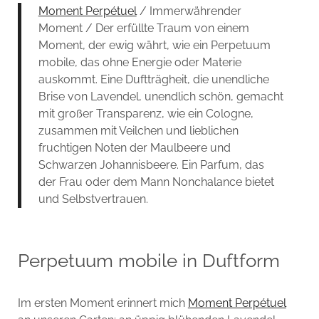
Moment Perpétuel
/ Immerwährender
Moment / Der erfüllte Traum von einem
Moment, der ewig währt, wie ein Perpetuum
mobile, das ohne Energie oder Materie
auskommt. Eine Duftträgheit, die unendliche
Brise von Lavendel, unendlich schön, gemacht
mit großer Transparenz, wie ein Cologne,
zusammen mit Veilchen und lieblichen
fruchtigen Noten der Maulbeere und
Schwarzen Johannisbeere. Ein Parfum, das
der Frau oder dem Mann Nonchalance bietet
und Selbstvertrauen.
Perpetuum mobile in Duftform
Im ersten Moment erinnert mich
Moment Perpétuel