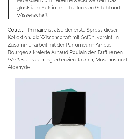
Molekülen zum Leben erweckt werden. Das
glückliche Aufeinandertreffen von Gefühl und
Wissenschaft.
Couleur Primaire
ist also der erste Spross dieser
Kollektion, die Wissenschaft mit Gefühl vereint. In
Zusammenarbeit mit der Parfümeurin Amélie
Bourgeois kreierte Arnaud Poulain den Duft reinen
Weißes aus den Ingredienzien Jasmin, Moschus und
Aldehyde.