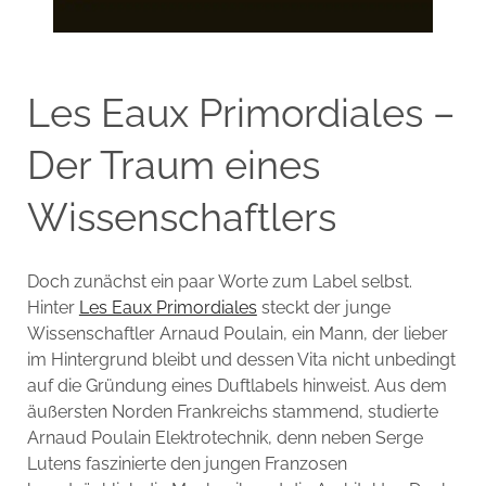
Les Eaux Primordiales –
Der Traum eines
Wissenschaftlers
Doch zunächst ein paar Worte zum Label selbst.
Hinter
Les Eaux Primordiales
steckt der junge
Wissenschaftler Arnaud Poulain, ein Mann, der lieber
im Hintergrund bleibt und dessen Vita nicht unbedingt
auf die Gründung eines Duftlabels hinweist. Aus dem
äußersten Norden Frankreichs stammend, studierte
Arnaud Poulain Elektrotechnik, denn neben Serge
Lutens faszinierte den jungen Franzosen