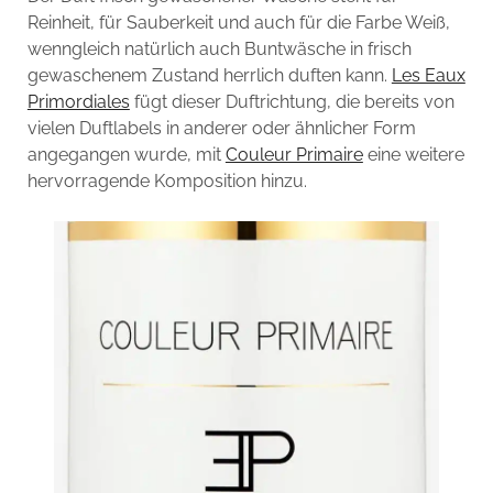
Reinheit, für Sauberkeit und auch für die Farbe Weiß,
wenngleich natürlich auch Buntwäsche in frisch
gewaschenem Zustand herrlich duften kann.
Les Eaux
Primordiales
fügt dieser Duftrichtung, die bereits von
vielen Duftlabels in anderer oder ähnlicher Form
angegangen wurde, mit
Couleur Primaire
eine weitere
hervorragende Komposition hinzu.