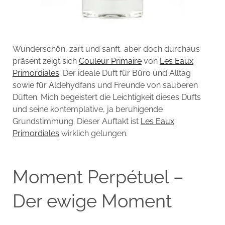
Wunderschön, zart und sanft, aber doch durchaus
präsent zeigt sich
Couleur Primaire
von
Les Eaux
Primordiales
. Der ideale Duft für Büro und Alltag
sowie für Aldehydfans und Freunde von sauberen
Düften. Mich begeistert die Leichtigkeit dieses Dufts
und seine kontemplative, ja beruhigende
Grundstimmung. Dieser Auftakt ist
Les Eaux
Primordiales
wirklich gelungen.
Moment Perpétuel –
Der ewige Moment