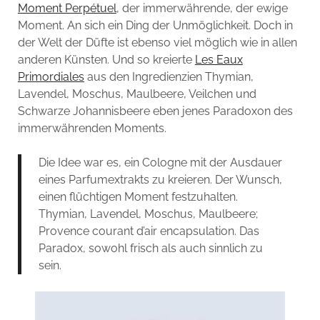
Moment Perpétuel
, der immerwährende, der ewige
Moment. An sich ein Ding der Unmöglichkeit. Doch in
der Welt der Düfte ist ebenso viel möglich wie in allen
anderen Künsten. Und so kreierte
Les Eaux
Primordiales
aus den Ingredienzien Thymian,
Lavendel, Moschus, Maulbeere, Veilchen und
Schwarze Johannisbeere eben jenes Paradoxon des
immerwährenden Moments.
Die Idee war es, ein Cologne mit der Ausdauer
eines Parfumextrakts zu kreieren. Der Wunsch,
einen flüchtigen Moment festzuhalten.
Thymian, Lavendel, Moschus, Maulbeere;
Provence courant d’air encapsulation. Das
Paradox, sowohl frisch als auch sinnlich zu
sein.