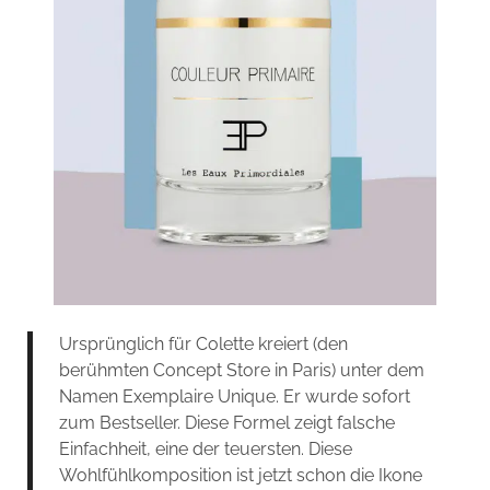
Ursprünglich für Colette kreiert (den
berühmten Concept Store in Paris) unter dem
Namen Exemplaire Unique. Er wurde sofort
zum Bestseller. Diese Formel zeigt falsche
Einfachheit, eine der teuersten. Diese
Wohlfühlkomposition ist jetzt schon die Ikone