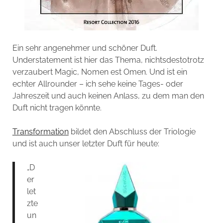
Ein sehr angenehmer und schöner Duft.
Understatement ist hier das Thema, nichtsdestotrotz
verzaubert Magic, Nomen est Omen. Und ist ein
echter Allrounder – ich sehe keine Tages- oder
Jahreszeit und auch keinen Anlass, zu dem man den
Duft nicht tragen könnte.
Transformation
bildet den Abschluss der Triologie
und ist auch unser letzter Duft für heute:
„D
er
let
zte
un