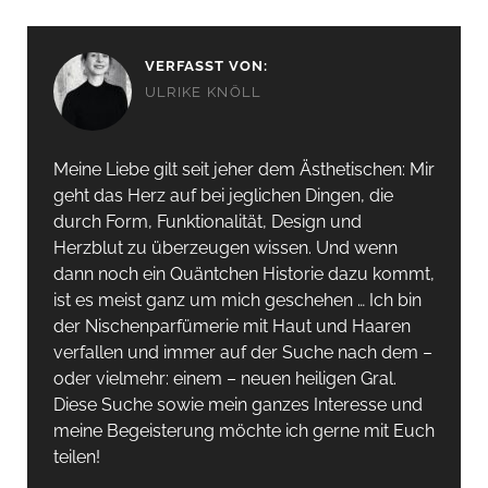
VERFASST VON:
ULRIKE KNÖLL
Meine Liebe gilt seit jeher dem Ästhetischen: Mir
geht das Herz auf bei jeglichen Dingen, die
durch Form, Funktionalität, Design und
Herzblut zu überzeugen wissen. Und wenn
dann noch ein Quäntchen Historie dazu kommt,
ist es meist ganz um mich geschehen … Ich bin
der Nischenparfümerie mit Haut und Haaren
verfallen und immer auf der Suche nach dem –
oder vielmehr: einem – neuen heiligen Gral.
Diese Suche sowie mein ganzes Interesse und
meine Begeisterung möchte ich gerne mit Euch
teilen!