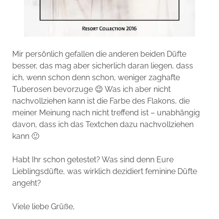
Mir persönlich gefallen die anderen beiden Düfte
besser, das mag aber sicherlich daran liegen, dass
ich, wenn schon denn schon, weniger zaghafte
Tuberosen bevorzuge 😉 Was ich aber nicht
nachvollziehen kann ist die Farbe des Flakons, die
meiner Meinung nach nicht treffend ist – unabhängig
davon, dass ich das Textchen dazu nachvollziehen
kann 🙂
Habt Ihr schon getestet? Was sind denn Eure
Lieblingsdüfte, was wirklich dezidiert feminine Düfte
angeht?
Viele liebe Grüße,