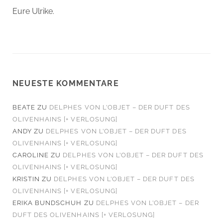
Eure Ulrike.
NEUESTE KOMMENTARE
BEATE
ZU
DELPHES VON L’OBJET – DER DUFT DES
OLIVENHAINS [+ VERLOSUNG]
ANDY
ZU
DELPHES VON L’OBJET – DER DUFT DES
OLIVENHAINS [+ VERLOSUNG]
CAROLINE
ZU
DELPHES VON L’OBJET – DER DUFT DES
OLIVENHAINS [+ VERLOSUNG]
KRISTIN
ZU
DELPHES VON L’OBJET – DER DUFT DES
OLIVENHAINS [+ VERLOSUNG]
ERIKA BUNDSCHUH
ZU
DELPHES VON L’OBJET – DER
DUFT DES OLIVENHAINS [+ VERLOSUNG]