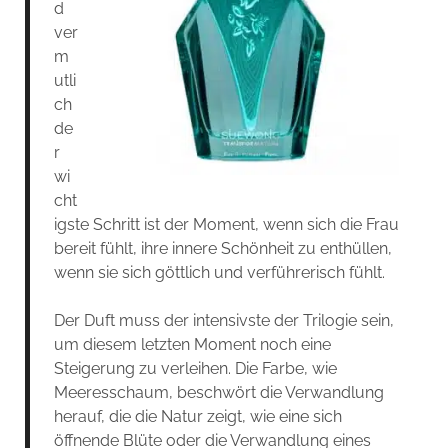
d
ver
m
utli
ch
de
r
wi
cht
igste Schritt ist der Moment, wenn sich die Frau
bereit fühlt, ihre innere Schönheit zu enthüllen,
wenn sie sich göttlich und verführerisch fühlt.
Der Duft muss der intensivste der Trilogie sein,
um diesem letzten Moment noch eine
Steigerung zu verleihen. Die Farbe, wie
Meeresschaum, beschwört die Verwandlung
herauf, die die Natur zeigt, wie eine sich
öffnende Blüte oder die Verwandlung eines