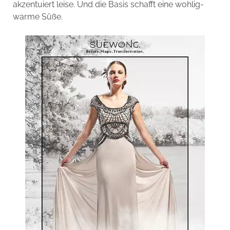
akzentuiert leise. Und die Basis schafft eine wohlig-
warme Süße.