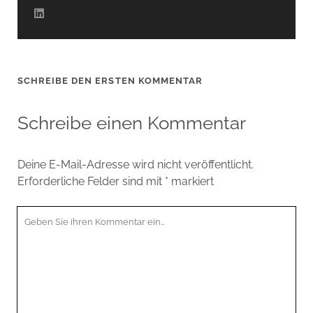
SCHREIBE DEN ERSTEN KOMMENTAR
Schreibe einen Kommentar
Deine E-Mail-Adresse wird nicht veröffentlicht.
Erforderliche Felder sind mit
*
markiert
Ihr
Kommentar