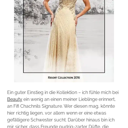
Ein guter Einstieg in die Kollektion – ich fühle mich bei
Beauty
ein wenig an einen meiner Lieblinge erinnert,
an Fifi Chachnils Signature. Wer diesen mag, könnte
hier richtig liegen, vor allem wenn er eine etwas
gefälligere Schwester sucht. Darüber hinaus bin ich
mir sicher, dass Freunde pudrig-zarter Düfte, die