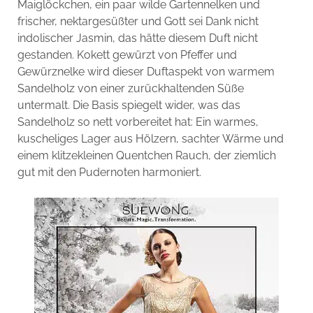
Maiglöckchen, ein paar wilde Gartennelken und
frischer, nektargesüßter und Gott sei Dank nicht
indolischer Jasmin, das hätte diesem Duft nicht
gestanden. Kokett gewürzt von Pfeffer und
Gewürznelke wird dieser Duftaspekt von warmem
Sandelholz von einer zurückhaltenden Süße
untermalt. Die Basis spiegelt wider, was das
Sandelholz so nett vorbereitet hat: Ein warmes,
kuscheliges Lager aus Hölzern, sachter Wärme und
einem klitzekleinen Quentchen Rauch, der ziemlich
gut mit den Pudernoten harmoniert.