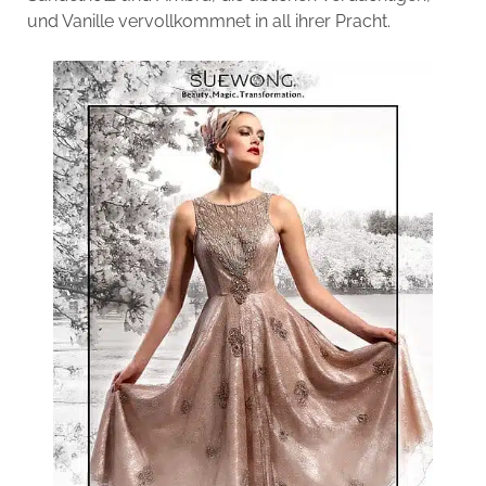
und Vanille vervollkommnet in all ihrer Pracht.