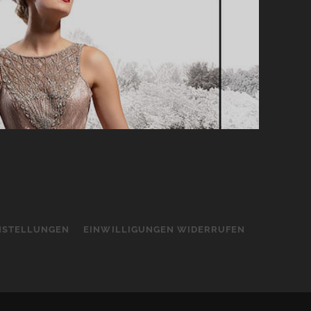
INSTELLUNGEN
EINWILLIGUNGEN WIDERRUFEN