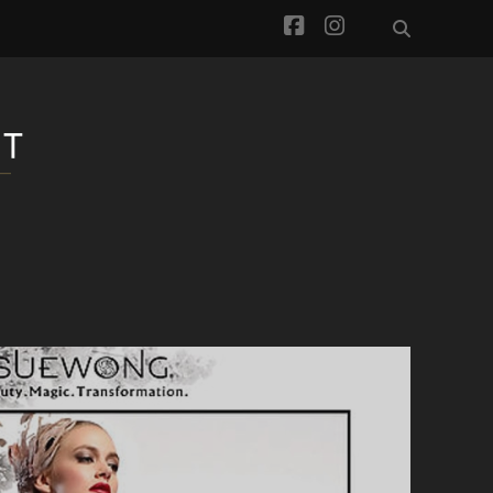
facebook
instagram