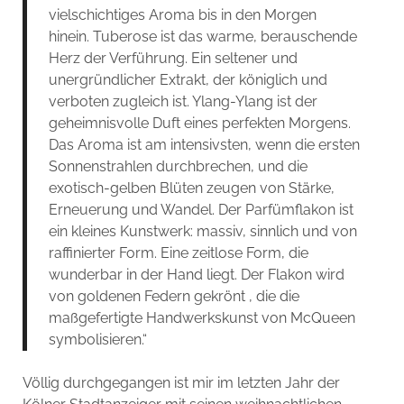
vielschichtiges Aroma bis in den Morgen
hinein. Tuberose ist das warme, berauschende
Herz der Verführung. Ein seltener und
unergründlicher Extrakt, der königlich und
verboten zugleich ist. Ylang-Ylang ist der
geheimnisvolle Duft eines perfekten Morgens.
Das Aroma ist am intensivsten, wenn die ersten
Sonnenstrahlen durchbrechen, und die
exotisch-gelben Blüten zeugen von Stärke,
Erneuerung und Wandel. Der Parfümflakon ist
ein kleines Kunstwerk: massiv, sinnlich und von
raffinierter Form. Eine zeitlose Form, die
wunderbar in der Hand liegt. Der Flakon wird
von goldenen Federn gekrönt , die die
maßgefertigte Handwerkskunst von McQueen
symbolisieren.“
Völlig durchgegangen ist mir im letzten Jahr der