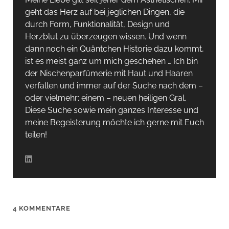
geht das Herz auf bei jeglichen Dingen, die
durch Form, Funktionalität, Design und
Herzblut zu überzeugen wissen. Und wenn
dann noch ein Quäntchen Historie dazu kommt,
ist es meist ganz um mich geschehen … Ich bin
der Nischenparfümerie mit Haut und Haaren
verfallen und immer auf der Suche nach dem –
oder vielmehr: einem – neuen heiligen Gral.
Diese Suche sowie mein ganzes Interesse und
meine Begeisterung möchte ich gerne mit Euch
teilen!
4 KOMMENTARE