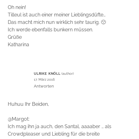
Oh nein!
Tilleul ist auch einer meiner Lieblingsdüfte…
Das macht mich nun wirklich sehr taurig. 🙁
Ich werde ebenfalls bunkern müssen.
Grüße
Katharina
ULRIKE KNÖLL
17. März 2016
Antworten
Huhuu Ihr Beiden,
@Margot:
Ich mag ihn ja auch, den Santal, aaaaber … als
Crowdpleaser und Liebling für die breite