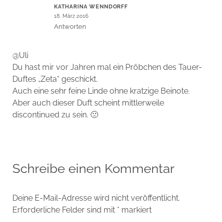
KATHARINA WENNDORFF
18. März 2016
Antworten
@Uli
Du hast mir vor Jahren mal ein Pröbchen des Tauer-
Duftes „Zeta“ geschickt.
Auch eine sehr feine Linde ohne kratzige Beinote.
Aber auch dieser Duft scheint mittlerweile
discontinued zu sein. 🙁
Schreibe einen Kommentar
Deine E-Mail-Adresse wird nicht veröffentlicht.
Erforderliche Felder sind mit
*
markiert