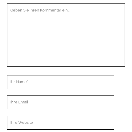
Ihr
Kommentar
Ihr
Name
Ihre
Email
Webseiten
URL