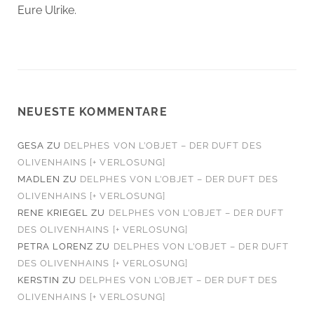
Eure Ulrike.
NEUESTE KOMMENTARE
GESA
ZU
DELPHES VON L’OBJET – DER DUFT DES
OLIVENHAINS [+ VERLOSUNG]
MADLEN
ZU
DELPHES VON L’OBJET – DER DUFT DES
OLIVENHAINS [+ VERLOSUNG]
RENE KRIEGEL
ZU
DELPHES VON L’OBJET – DER DUFT
DES OLIVENHAINS [+ VERLOSUNG]
PETRA LORENZ
ZU
DELPHES VON L’OBJET – DER DUFT
DES OLIVENHAINS [+ VERLOSUNG]
KERSTIN
ZU
DELPHES VON L’OBJET – DER DUFT DES
OLIVENHAINS [+ VERLOSUNG]