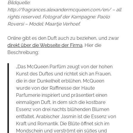
Bildquelle:
http://fragrances.alexandermcqueen.com/en/ – all
rights reserved. Fotograf der Kampagne: Paolo
Roversi – Model: Maartje Verhoef.
Online gibt es den Duft auch zu beziehen, und zwar
direkt über die Webseite der Firma
. Hier die
Beschreibung:
„Das McQueen Parfüm zeugt von der hohen
Kunst des Duftes und richtet sich an Frauen,
die in der Dunkelheit erblühen. McQueen
wurde von der Raffinesse der Haute
Parfumerie inspiriert und präsentiert einen
einmaligen Duft, in dem sich die kostbare
Essenz von drei nachts blühenden Blumen
entfaltet. Arabischer Jasmin ist die Essenz von
Kraft und Romantik. Die Blüte öffnet sich im
Mondschein und verströmt ein süßes und