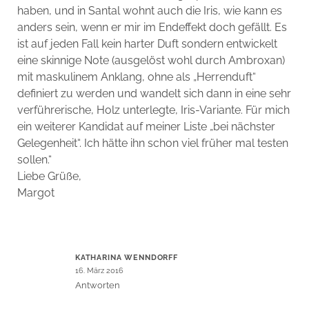
haben, und in Santal wohnt auch die Iris, wie kann es
anders sein, wenn er mir im Endeffekt doch gefällt. Es
ist auf jeden Fall kein harter Duft sondern entwickelt
eine skinnige Note (ausgelöst wohl durch Ambroxan)
mit maskulinem Anklang, ohne als „Herrenduft“
definiert zu werden und wandelt sich dann in eine sehr
verführerische, Holz unterlegte, Iris-Variante. Für mich
ein weiterer Kandidat auf meiner Liste „bei nächster
Gelegenheit“. Ich hätte ihn schon viel früher mal testen
sollen.“
Liebe Grüße,
Margot
KATHARINA WENNDORFF
16. März 2016
Antworten