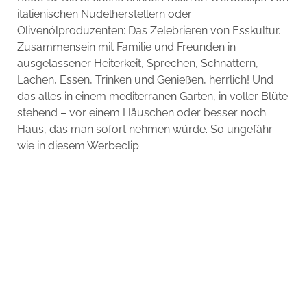
italienischen Nudelherstellern oder
Olivenölproduzenten: Das Zelebrieren von Esskultur.
Zusammensein mit Familie und Freunden in
ausgelassener Heiterkeit, Sprechen, Schnattern,
Lachen, Essen, Trinken und Genießen, herrlich! Und
das alles in einem mediterranen Garten, in voller Blüte
stehend – vor einem Häuschen oder besser noch
Haus, das man sofort nehmen würde. So ungefähr
wie in diesem Werbeclip: