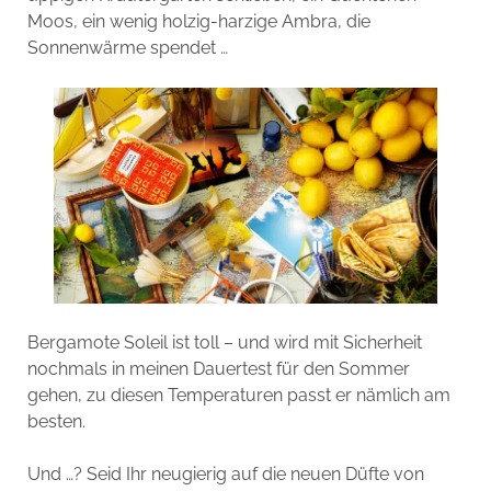
Moos, ein wenig holzig-harzige Ambra, die
Sonnenwärme spendet …
Bergamote Soleil ist toll – und wird mit Sicherheit
nochmals in meinen Dauertest für den Sommer
gehen, zu diesen Temperaturen passt er nämlich am
besten.
Und …? Seid Ihr neugierig auf die neuen Düfte von