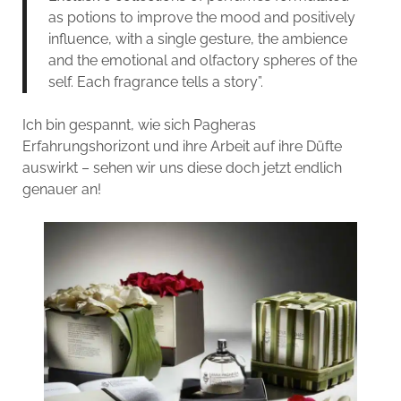
as potions to improve the mood and positively
influence, with a single gesture, the ambience
and the emotional and olfactory spheres of the
self. Each fragrance tells a story”.
Ich bin gespannt, wie sich Pagheras
Erfahrungshorizont und ihre Arbeit auf ihre Düfte
auswirkt – sehen wir uns diese doch jetzt endlich
genauer an!