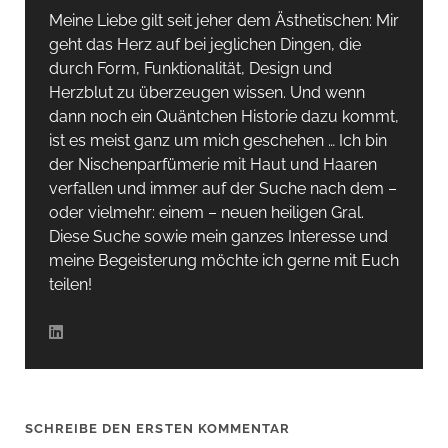
Meine Liebe gilt seit jeher dem Ästhetischen: Mir
geht das Herz auf bei jeglichen Dingen, die
durch Form, Funktionalität, Design und
Herzblut zu überzeugen wissen. Und wenn
dann noch ein Quäntchen Historie dazu kommt,
ist es meist ganz um mich geschehen … Ich bin
der Nischenparfümerie mit Haut und Haaren
verfallen und immer auf der Suche nach dem –
oder vielmehr: einem – neuen heiligen Gral.
Diese Suche sowie mein ganzes Interesse und
meine Begeisterung möchte ich gerne mit Euch
teilen!
SCHREIBE DEN ERSTEN KOMMENTAR