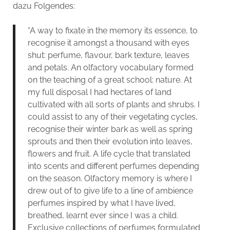
dazu Folgendes:
“A way to fixate in the memory its essence, to
recognise it amongst a thousand with eyes
shut: perfume, flavour, bark texture, leaves
and petals. An olfactory vocabulary formed
on the teaching of a great school: nature. At
my full disposal I had hectares of land
cultivated with all sorts of plants and shrubs. I
could assist to any of their vegetating cycles,
recognise their winter bark as well as spring
sprouts and then their evolution into leaves,
flowers and fruit. A life cycle that translated
into scents and different perfumes depending
on the season. Olfactory memory is where I
drew out of to give life to a line of ambience
perfumes inspired by what I have lived,
breathed, learnt ever since I was a child.
Exclusive collections of perfumes formulated