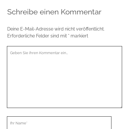
Schreibe einen Kommentar
Deine E-Mail-Adresse wird nicht veröffentlicht.
Erforderliche Felder sind mit
*
markiert
Ihr
Kommentar
Ihr
Name