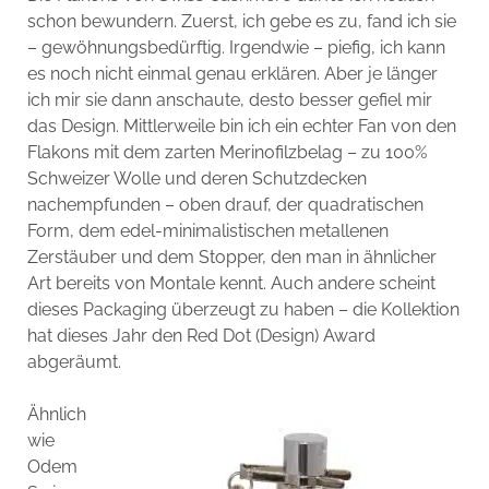
schon bewundern. Zuerst, ich gebe es zu, fand ich sie
– gewöhnungsbedürftig. Irgendwie – piefig, ich kann
es noch nicht einmal genau erklären. Aber je länger
ich mir sie dann anschaute, desto besser gefiel mir
das Design. Mittlerweile bin ich ein echter Fan von den
Flakons mit dem zarten Merinofilzbelag – zu 100%
Schweizer Wolle und deren Schutzdecken
nachempfunden – oben drauf, der quadratischen
Form, dem edel-minimalistischen metallenen
Zerstäuber und dem Stopper, den man in ähnlicher
Art bereits von Montale kennt. Auch andere scheint
dieses Packaging überzeugt zu haben – die Kollektion
hat dieses Jahr den Red Dot (Design) Award
abgeräumt.
Ähnlich
wie
Odem