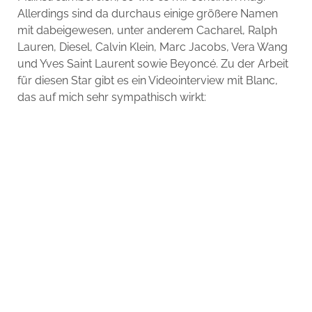
Allerdings sind da durchaus einige größere Namen
mit dabeigewesen, unter anderem Cacharel, Ralph
Lauren, Diesel, Calvin Klein, Marc Jacobs, Vera Wang
und Yves Saint Laurent sowie Beyoncé. Zu der Arbeit
für diesen Star gibt es ein Videointerview mit Blanc,
das auf mich sehr sympathisch wirkt: