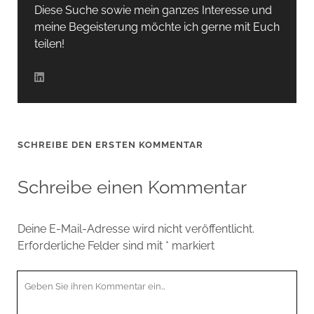
Diese Suche sowie mein ganzes Interesse und
meine Begeisterung möchte ich gerne mit Euch
teilen!
SCHREIBE DEN ERSTEN KOMMENTAR
Schreibe einen Kommentar
Deine E-Mail-Adresse wird nicht veröffentlicht.
Erforderliche Felder sind mit
*
markiert
Ihr
Kommentar