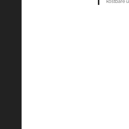
kostbare u