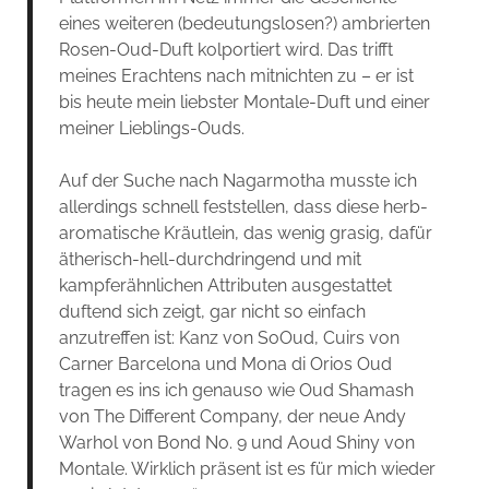
eines weiteren (bedeutungslosen?) ambrierten
Rosen-Oud-Duft kolportiert wird. Das trifft
meines Erachtens nach mitnichten zu – er ist
bis heute mein liebster Montale-Duft und einer
meiner Lieblings-Ouds.
Auf der Suche nach Nagarmotha musste ich
allerdings schnell feststellen, dass diese herb-
aromatische Kräutlein, das wenig grasig, dafür
ätherisch-hell-durchdringend und mit
kampferähnlichen Attributen ausgestattet
duftend sich zeigt, gar nicht so einfach
anzutreffen ist: Kanz von SoOud, Cuirs von
Carner Barcelona und Mona di Orios Oud
tragen es ins ich genauso wie Oud Shamash
von The Different Company, der neue Andy
Warhol von Bond No. 9 und Aoud Shiny von
Montale. Wirklich präsent ist es für mich wieder