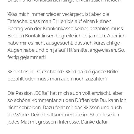
Was mich immer wieder verärgert, ist aber die
Tatsache, dass man Brillen bis auf einen kleinen
Beitrag von der Krankenkasse selber bezahlen muss.
Bei den Kontaktlinsen begreife ich es ja noch. Aber ich
habe mir es nicht ausgesucht, dass ich kurzsichtige
Augen habe und bin ja auf Hilfsmittel angewiesen. So,
fertig gejammert!
Wie ist es in Deutschland? Wird da die ganze Brille
bezahlt oder muss man auch noch zuzahlen?
Die Passion „Düfte“ hat mich auch voll erwischt, aber
so schöne Kommentar zu den Düften wie Du, kann ich
nicht schreiben. Dazu fehlt mir das Wissen und auch
die Worte. Deine Duftkommentare im Shop lese ich
jedes Mal mit grossem Interesse. Danke dafür.