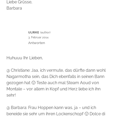
Liebe Grüsse,
Barbara
ULRIKE
3. Februar 2014
Antworten
Huhuuu Ihr Lieben,
@ Christiane: Jaa, ich vermute, das dürfte dann wohl
Nagarmotha sein, das Dich ebenfalls in seinen Bann
gezogen hat 🙂 Teste auch mal Steam Aoud von
Montale – vor allem in Kopf und Herz liebe ich ihn
sehr!
@ Barbara: Frau Hoppen kann was, ja – und ich
beneide sie sehr um ihren Lockenschopf 🙂 Dolce di