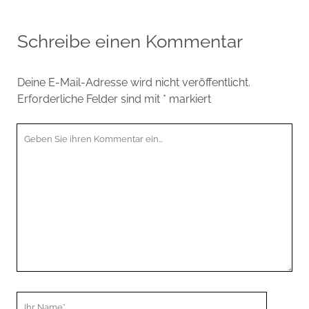
Schreibe einen Kommentar
Deine E-Mail-Adresse wird nicht veröffentlicht.
Erforderliche Felder sind mit
*
markiert
Ihr
Kommentar
Ihr