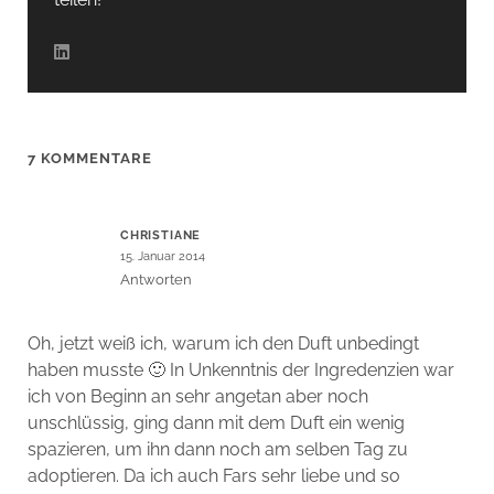
7 KOMMENTARE
CHRISTIANE
15. Januar 2014
Antworten
Oh, jetzt weiß ich, warum ich den Duft unbedingt
haben musste 🙂 In Unkenntnis der Ingredenzien war
ich von Beginn an sehr angetan aber noch
unschlüssig, ging dann mit dem Duft ein wenig
spazieren, um ihn dann noch am selben Tag zu
adoptieren. Da ich auch Fars sehr liebe und so