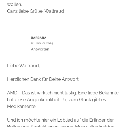
wollen.
Ganz liebe Grüße, Waltraud
BARBARA
16. Januar 2014
Antworten
Liebe Waltraud,
Herzlichen Dank für Deine Antwort.
AMD – Das ist wirklich nicht lustig. Eine liebe Bekannte
hat diese Augenkrankheit. Ja, zum Glück gibt es
Medikamente.
Und ich möchte hier ein Loblied auf die Erfinder der
Brillen und Kontaktlinsen singen. Mein stillen Helden.