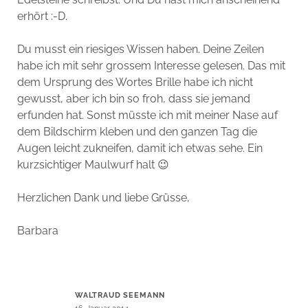
erhört :-D.
Du musst ein riesiges Wissen haben. Deine Zeilen
habe ich mit sehr grossem Interesse gelesen. Das mit
dem Ursprung des Wortes Brille habe ich nicht
gewusst, aber ich bin so froh, dass sie jemand
erfunden hat. Sonst müsste ich mit meiner Nase auf
dem Bildschirm kleben und den ganzen Tag die
Augen leicht zukneifen, damit ich etwas sehe. Ein
kurzsichtiger Maulwurf halt 😉
Herzlichen Dank und liebe Grüsse,
Barbara
WALTRAUD SEEMANN
16. Januar 2014