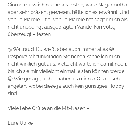
Giorno muss ich nochmals testen, wäre Nagarmotha
aber sehr präsent gewesen, hätte ich es erwähnt. Und
Vanilla Marble – tja, Vanilla Marble hat sogar mich als
nicht unbedingt ausgeprägten Vanille-Fan völlig
überzeugt – testen!
@ Waltraud: Du weißt aber auch immer alles 😀
Respekt! Mit funkelnden Steinchen kenne ich mich
nicht wirklich gut aus, vielleicht warte ich damit noch,
bis ich sie mir vielleicht einmal leisten können werde
😉 Wie gesagt, bisher haben es mir nur Opale sehr
angetan, wobei diese ja auch kein günstiges Hobby
sind…
Viele liebe Grüße an die Mit-Nasen –
Eure Ulrike.