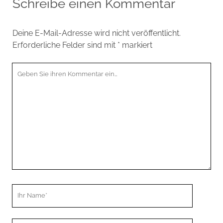
Schreibe einen Kommentar
Deine E-Mail-Adresse wird nicht veröffentlicht.
Erforderliche Felder sind mit
*
markiert
Ihr
Kommentar
Ihr
Name