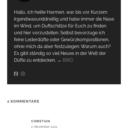
Hallo, ich heiße Harmen, war bis vor Kurzem
irgendwas­unddreißig und habe immer die Nase
im Wind, um Duftschätze für Euch zu finden
und hier vorzustellen. Selbst bevorzuge ich
feine Lederdüfte oder Gewürzkompositionen,
ohne mich da aber festzulegen. Warum auch?
Es gibt ständig so viel Neues in der Welt der
Düfte zu entdecken. →
BIRÓ
2 KOMMENTARE
CHRISTIAN
2. November 2011