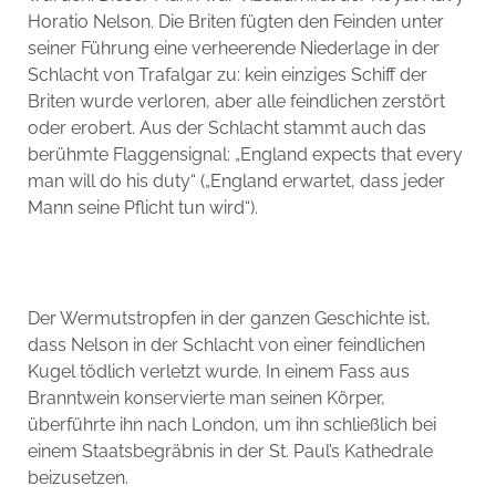
Horatio Nelson. Die Briten fügten den Feinden unter
seiner Führung eine verheerende Niederlage in der
Schlacht von Trafalgar zu: kein einziges Schiff der
Briten wurde verloren, aber alle feindlichen zerstört
oder erobert. Aus der Schlacht stammt auch das
berühmte Flaggensignal: „England expects that every
man will do his duty“ („England erwartet, dass jeder
Mann seine Pflicht tun wird“).
Der Wermutstropfen in der ganzen Geschichte ist,
dass Nelson in der Schlacht von einer feindlichen
Kugel tödlich verletzt wurde. In einem Fass aus
Branntwein konservierte man seinen Körper,
überführte ihn nach London, um ihn schließlich bei
einem Staatsbegräbnis in der St. Paul’s Kathedrale
beizusetzen.