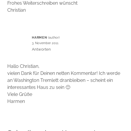
Frohes Weiterschreiben wünscht
Christian
HARMEN
3. November 2011
Antworten
Hallo Christian,
vielen Dank für Deinen netten Kommentar! Ich werde
an Washington Tremlett dranbleiben – scheint ein
interessantes Haus zu sein 🙂
Viele Grüße
Harmen