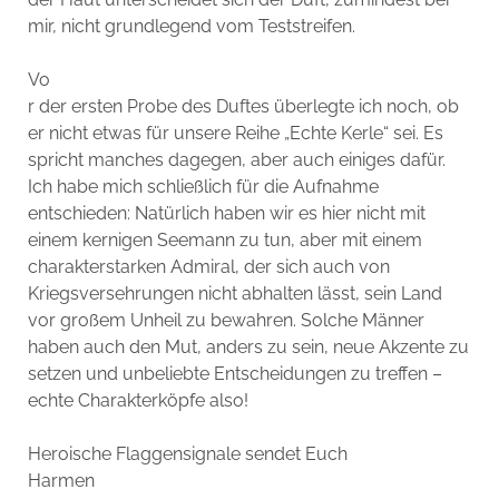
mir, nicht grundlegend vom Teststreifen.
Vo
r der ersten Probe des Duftes überlegte ich noch, ob
er nicht etwas für unsere Reihe „Echte Kerle“ sei. Es
spricht manches dagegen, aber auch einiges dafür.
Ich habe mich schließlich für die Aufnahme
entschieden: Natürlich haben wir es hier nicht mit
einem kernigen Seemann zu tun, aber mit einem
charakterstarken Admiral, der sich auch von
Kriegsversehrungen nicht abhalten lässt, sein Land
vor großem Unheil zu bewahren. Solche Männer
haben auch den Mut, anders zu sein, neue Akzente zu
setzen und unbeliebte Entscheidungen zu treffen –
echte Charakterköpfe also!
Heroische Flaggensignale sendet Euch
Harmen