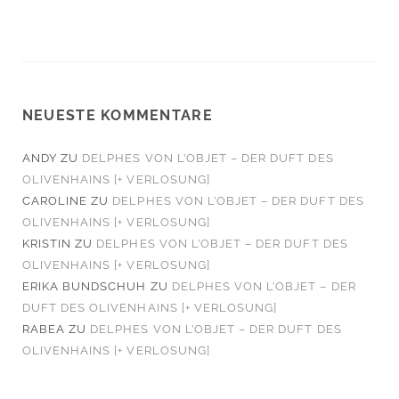
NEUESTE KOMMENTARE
ANDY
ZU
DELPHES VON L’OBJET – DER DUFT DES
OLIVENHAINS [+ VERLOSUNG]
CAROLINE
ZU
DELPHES VON L’OBJET – DER DUFT DES
OLIVENHAINS [+ VERLOSUNG]
KRISTIN
ZU
DELPHES VON L’OBJET – DER DUFT DES
OLIVENHAINS [+ VERLOSUNG]
ERIKA BUNDSCHUH
ZU
DELPHES VON L’OBJET – DER
DUFT DES OLIVENHAINS [+ VERLOSUNG]
RABEA
ZU
DELPHES VON L’OBJET – DER DUFT DES
OLIVENHAINS [+ VERLOSUNG]