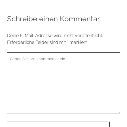
Schreibe einen Kommentar
Deine E-Mail-Adresse wird nicht veröffentlicht.
Erforderliche Felder sind mit
*
markiert
Ihr
Kommentar
Ihr