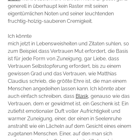
generell in überhaupt kein Raster mit seinen
eigentümlichen Noten und seiner leuchtenden
fruchtig-holzig-sauberen Cremigkeit.
Ich könnte
mich jetzt in Lebensweisheiten und Zitaten suhlen, so
zum Beispiel dass Vertrauen Mut erfordert, die Basis
ist für jede Form von Zuneigung, gar Liebe, dass
Vertrauen Selbstopferung erfordert, bis zu einem
gewissen Grad und das Vertrauen, wie Matthias
Claudius schrieb, die größte Ehre ist, die man einem
Menschen angedeihen lassen kann. Ich könnte aber
auch einfach schreiben, dass
Blask
, genauso wie das
Vertrauen, dem er gewidmet ist, ein Geschenk ist: Ein
zutiefst emotionaler Duft voller Aufrichtigkeit und
warmer Zuneigung, einer, der einen in Seelenruhe
anstrahlt wie ein Lächeln auf dem Gesicht eines einem
zugetanen Menschen. Einer, auf den man sich