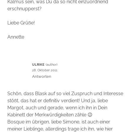
Kalmus sein, was Du da so nicht einzuordnend
erschnupperst?
Liebe Grüße!
Annette
ULRIKE
28. Oktober 2011
Antworten
Schön, dass Blask auf so viel Zuspruch und Interesse
stößt, das hat er definitiv verdient! Und ja, liebe
Margot, auch und gerade, wenn ich ihn in Dein
Kabinett der Merkwürdigkeiten zähle 😉
Bosque im übrigen, liebe Simone, ist auch einer
meiner Lieblinge, allerdings trage ich ihn, wie hier