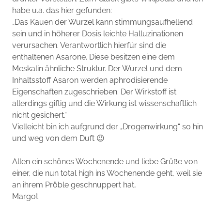
habe u.a. das hier gefunden:
„Das Kauen der Wurzel kann stimmungsaufhellend
sein und in höherer Dosis leichte Halluzinationen
verursachen. Verantwortlich hierfür sind die
enthaltenen Asarone. Diese besitzen eine dem
Meskalin ähnliche Struktur. Der Wurzel und dem
Inhaltsstoff Asaron werden aphrodisierende
Eigenschaften zugeschrieben. Der Wirkstoff ist
allerdings giftig und die Wirkung ist wissenschaftlich
nicht gesichert.“
Vielleicht bin ich aufgrund der „Drogenwirkung“ so hin
und weg von dem Duft 😉
Allen ein schönes Wochenende und liebe Grüße von
einer, die nun total high ins Wochenende geht, weil sie
an ihrem Pröble geschnuppert hat,
Margot