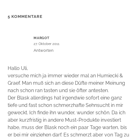
5 KOMMENTARE
MARGOT
27. Oktober 2011
Antworten
Hallo Uli,
versuche mich ja immer wieder mal an Humiecki &
Graef. Man muß sich an diese Düfte meiner Meinung
nach schon ran tasten und sie öfter antesten.
Der Blask allerdings hat irgendwie sofort eine ganz
tiefe und fast schon schmerzhafte Sehnsucht in mir
geweckt. Ich finde ihn wunder, wunder schön. Da ich
aber kurzfristig in andere Must-Produkte investiert
habe, muss der Blask noch ein paar Tage warten, bis
er bei mir einziehen darf. Es schmerzt aber von Tag zu