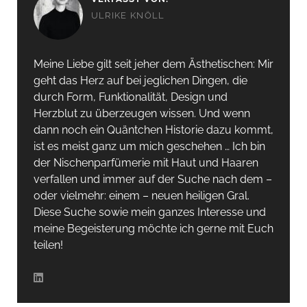
ULRIKE KNÖLL
Meine Liebe gilt seit jeher dem Ästhetischen: Mir
geht das Herz auf bei jeglichen Dingen, die
durch Form, Funktionalität, Design und
Herzblut zu überzeugen wissen. Und wenn
dann noch ein Quäntchen Historie dazu kommt,
ist es meist ganz um mich geschehen … Ich bin
der Nischenparfümerie mit Haut und Haaren
verfallen und immer auf der Suche nach dem –
oder vielmehr: einem – neuen heiligen Gral.
Diese Suche sowie mein ganzes Interesse und
meine Begeisterung möchte ich gerne mit Euch
teilen!