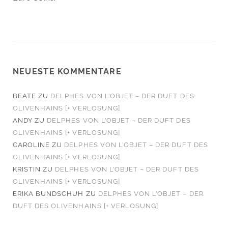
NEUESTE KOMMENTARE
BEATE
ZU
DELPHES VON L’OBJET – DER DUFT DES
OLIVENHAINS [+ VERLOSUNG]
ANDY
ZU
DELPHES VON L’OBJET – DER DUFT DES
OLIVENHAINS [+ VERLOSUNG]
CAROLINE
ZU
DELPHES VON L’OBJET – DER DUFT DES
OLIVENHAINS [+ VERLOSUNG]
KRISTIN
ZU
DELPHES VON L’OBJET – DER DUFT DES
OLIVENHAINS [+ VERLOSUNG]
ERIKA BUNDSCHUH
ZU
DELPHES VON L’OBJET – DER
DUFT DES OLIVENHAINS [+ VERLOSUNG]