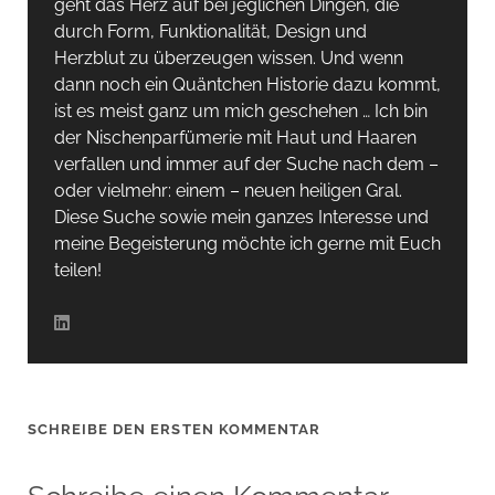
geht das Herz auf bei jeglichen Dingen, die
durch Form, Funktionalität, Design und
Herzblut zu überzeugen wissen. Und wenn
dann noch ein Quäntchen Historie dazu kommt,
ist es meist ganz um mich geschehen … Ich bin
der Nischenparfümerie mit Haut und Haaren
verfallen und immer auf der Suche nach dem –
oder vielmehr: einem – neuen heiligen Gral.
Diese Suche sowie mein ganzes Interesse und
meine Begeisterung möchte ich gerne mit Euch
teilen!
SCHREIBE DEN ERSTEN KOMMENTAR