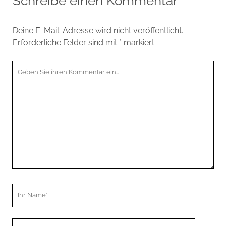
Schreibe einen Kommentar
Deine E-Mail-Adresse wird nicht veröffentlicht.
Erforderliche Felder sind mit
*
markiert
Ihr
Kommentar
Ihr
Name
Ihre