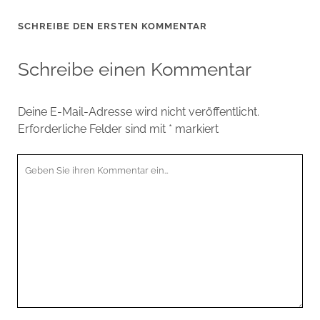
SCHREIBE DEN ERSTEN KOMMENTAR
Schreibe einen Kommentar
Deine E-Mail-Adresse wird nicht veröffentlicht.
Erforderliche Felder sind mit
*
markiert
Ihr
Kommentar