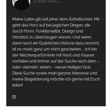
ULRIKE KNÖLL
Meine Liebe gilt seit jeher dem Ästhetischen: Mir
geht das Herz auf bei jeglichen Dingen, die
durch Form, Funktionalität, Design und
Herzblut zu überzeugen wissen. Und wenn
dann noch ein Quäntchen Historie dazu kommt,
ist es meist ganz um mich geschehen … Ich bin
der Nischenparfümerie mit Haut und Haaren
verfallen und immer auf der Suche nach dem –
oder vielmehr: einem – neuen heiligen Gral.
Diese Suche sowie mein ganzes Interesse und
meine Begeisterung möchte ich gerne mit Euch
teilen!