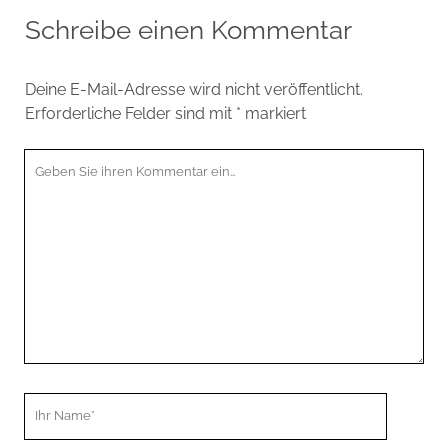
Schreibe einen Kommentar
Deine E-Mail-Adresse wird nicht veröffentlicht.
Erforderliche Felder sind mit
*
markiert
Ihr
Kommentar
Ihr
Name