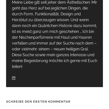
Meine Liebe gilt seit jeher dem Ästhetischen: Mir
geht das Herz auf bei jeglichen Dingen, die
durch Form, Funktionalität, Design und
Herzblut zu überzeugen wissen. Und wenn
dann noch ein Quäntchen Historie dazu kommt,
ist es meist ganz um mich geschehen … Ich bin
der Nischenparfümerie mit Haut und Haaren
verfallen und immer auf der Suche nach dem –
oder vielmehr: einem – neuen heiligen Gral.
Diese Suche sowie mein ganzes Interesse und
meine Begeisterung möchte ich gerne mit Euch
teilen!
SCHREIBE DEN ERSTEN KOMMENTAR