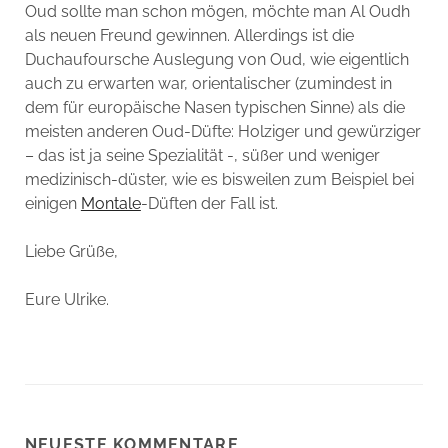
Oud sollte man schon mögen, möchte man Al Oudh
als neuen Freund gewinnen. Allerdings ist die
Duchaufoursche Auslegung von Oud, wie eigentlich
auch zu erwarten war, orientalischer (zumindest in
dem für europäische Nasen typischen Sinne) als die
meisten anderen Oud-Düfte: Holziger und gewürziger
– das ist ja seine Spezialität -, süßer und weniger
medizinisch-düster, wie es bisweilen zum Beispiel bei
einigen
Montale
-Düften der Fall ist.
Liebe Grüße,
Eure Ulrike.
NEUESTE KOMMENTARE