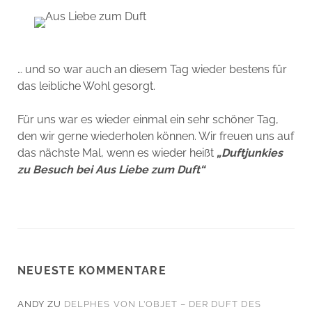
… und so war auch an diesem Tag wieder bestens für
das leibliche Wohl gesorgt.
Für uns war es wieder einmal ein sehr schöner Tag,
den wir gerne wiederholen können. Wir freuen uns auf
das nächste Mal, wenn es wieder heißt
„Duftjunkies
zu Besuch bei Aus Liebe zum Duft“
NEUESTE KOMMENTARE
ANDY
ZU
DELPHES VON L’OBJET – DER DUFT DES