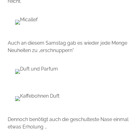
reicht.
Auch an diesem Samstag gab es wieder jede Menge
Neuheiten zu „erschnuppern“
Dennoch benötigt auch die geschulteste Nase einmal
etwas Erholung …