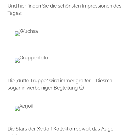
Und hier finden Sie die schönsten Impressionen des
Tages:
Die „dufte Truppe“ wird immer größer – Diesmal
sogar in vierbeiniger Begleitung 🙂
Die Stars der
XerJoff Kollektion
soweit das Auge