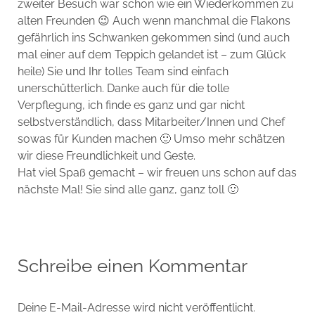
zweiter Besuch war schon wie ein Wiederkommen zu
alten Freunden 😉 Auch wenn manchmal die Flakons
gefährlich ins Schwanken gekommen sind (und auch
mal einer auf dem Teppich gelandet ist – zum Glück
heile) Sie und Ihr tolles Team sind einfach
unerschütterlich. Danke auch für die tolle
Verpflegung, ich finde es ganz und gar nicht
selbstverständlich, dass Mitarbeiter/Innen und Chef
sowas für Kunden machen 🙂 Umso mehr schätzen
wir diese Freundlichkeit und Geste.
Hat viel Spaß gemacht – wir freuen uns schon auf das
nächste Mal! Sie sind alle ganz, ganz toll 🙂
Schreibe einen Kommentar
Deine E-Mail-Adresse wird nicht veröffentlicht.