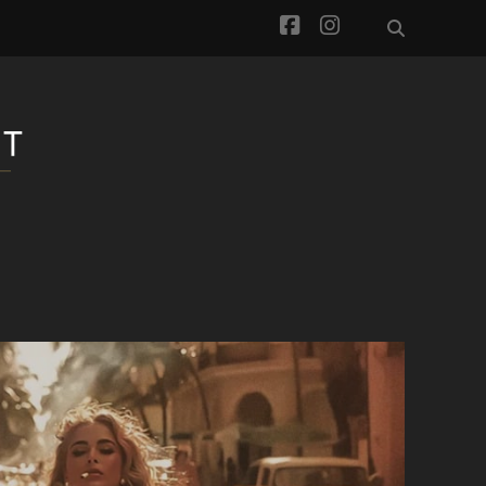
facebook
instagram