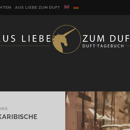
CHTEN
AUS LIEBE ZUM DUFT
BIRÓ
KARIBISCHE